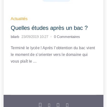
Actualités
Quelles études après un bac ?
bilarb
23/09/2019 10:27
0 Commentaires
Terminé le lycée ! Après l’obtention du bac vient
le moment de s’orienter vers le domaine qui
vous plaît le …