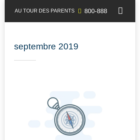
800-888
AU TOUR DES PARENTS
septembre 2019