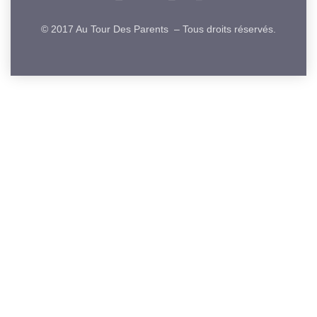
© 2017 Au Tour Des Parents – Tous droits réservés.