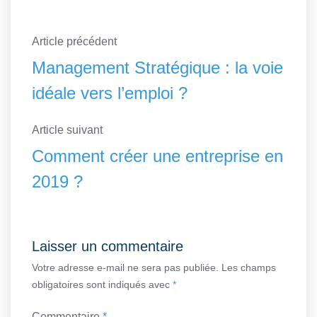
Article précédent
Management Stratégique : la voie
idéale vers l’emploi ?
Article suivant
Comment créer une entreprise en
2019 ?
Laisser un commentaire
Votre adresse e-mail ne sera pas publiée.
Les champs
obligatoires sont indiqués avec
*
Commentaire
*