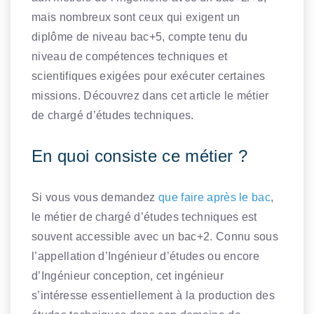
mais nombreux sont ceux qui exigent un
diplôme de niveau bac+5, compte tenu du
niveau de compétences techniques et
scientifiques exigées pour exécuter certaines
missions. Découvrez dans cet article le métier
de chargé d’études techniques.
En quoi consiste ce métier ?
Si vous vous demandez
que faire après le bac
,
le métier de chargé d’études techniques est
souvent accessible avec un bac+2. Connu sous
l’appellation d’Ingénieur d’études ou encore
d’Ingénieur conception, cet ingénieur
s’intéresse essentiellement à la production des