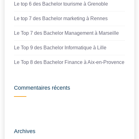
Le top 6 des Bachelor tourisme à Grenoble
Le top 7 des Bachelor marketing à Rennes
Le Top 7 des Bachelor Management à Marseille
Le Top 9 des Bachelor Informatique à Lille
Le Top 8 des Bachelor Finance à Aix-en-Provence
Commentaires récents
Archives