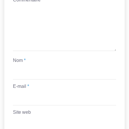
Nom
*
E-mail
*
Site web