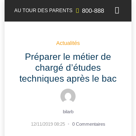
800-888
AU TOUR DES PARENTS
Actualités
Préparer le métier de
chargé d’études
techniques après le bac
bilarb
12/11/2019 08:25
0 Commentaires