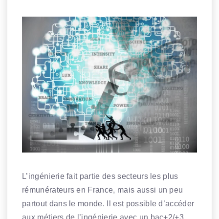
L’ingénierie fait partie des secteurs les plus
rémunérateurs en France, mais aussi un peu
partout dans le monde. Il est possible d’accéder
aux métiers de l’ingénierie avec un bac+2/+3,