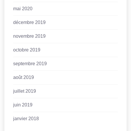
mai 2020
décembre 2019
novembre 2019
octobre 2019
septembre 2019
août 2019
juillet 2019
juin 2019
janvier 2018