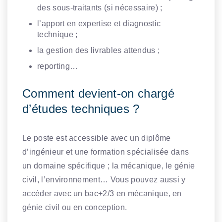
des sous-traitants (si nécessaire) ;
l’apport en expertise et diagnostic
technique ;
la gestion des livrables attendus ;
reporting…
Comment devient-on chargé
d’études techniques ?
Le poste est accessible avec un diplôme
d’ingénieur et une formation spécialisée dans
un domaine spécifique ; la mécanique, le génie
civil, l’environnement… Vous pouvez aussi y
accéder avec un bac+2/3 en mécanique, en
génie civil ou en conception.