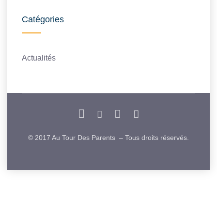
Catégories
Actualités
© 2017 Au Tour Des Parents – Tous droits réservés.