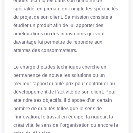
études techniques dans son domaine de
spécialité, en prenant en compte les spécificités
du projet de son client. Sa mission consiste à
étudier un produit afin de lui apporter des
améliorations ou des innovations qui vont
davantage lui permettre de répondre aux
attentes des consommateurs.
Le chargé d’études techniques cherche en
permanence de nouvelles solutions ou un
meilleur rapport qualité-prix pour contribuer au
développement de l’activité de son client. Pour
atteindre ses objectifs, il dispose d’un certain
nombre de qualités telles que le sens de
l’innovation, le travail en équipe, la rigueur, la
créativité, le sens de l’organisation ou encore la