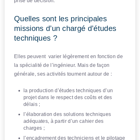
prise de décision.
Quelles sont les principales
missions d’un chargé d’études
techniques ?
Elles peuvent varier légèrement en fonction de
la spécialité de l’ingénieur. Mais de façon
générale, ses activités tournent autour de :
la production d’études techniques d’un
projet dans le respect des coûts et des
délais ;
l’élaboration des solutions techniques
adéquates, à partir d’un cahier des
charges ;
l’encadrement des techniciens et le pilotage