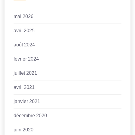
mai 2026
avril 2025
août 2024
février 2024
juillet 2021
avril 2021
janvier 2021
décembre 2020
juin 2020