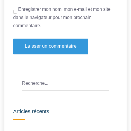
Enregistrer mon nom, mon e-mail et mon site
dans le navigateur pour mon prochain
commentaire.
Articles récents