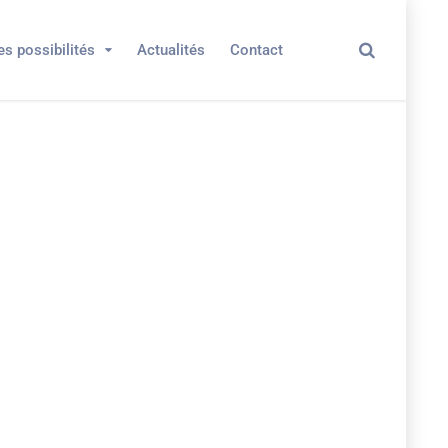
es possibilités
Actualités
Contact