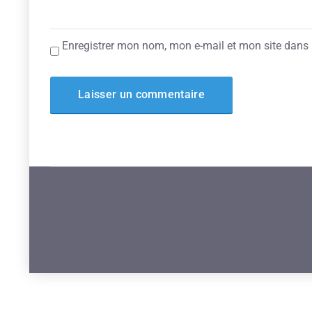
Enregistrer mon nom, mon e-mail et mon site dans