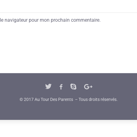
 le navigateur pour mon prochain commentaire.
© 2017 Au Tour Des Parents – Tous droits réservés.