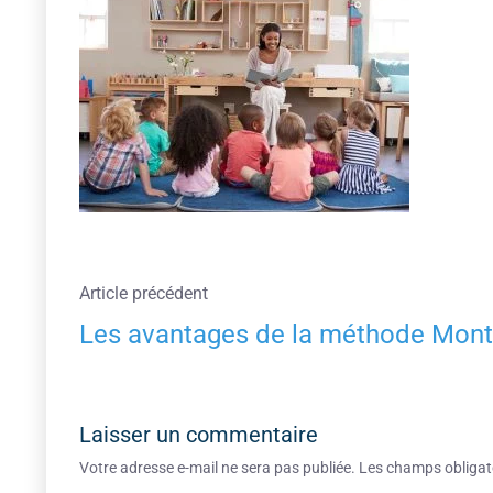
Article précédent
Les avantages de la méthode Mont
Laisser un commentaire
Votre adresse e-mail ne sera pas publiée.
Les champs obligat