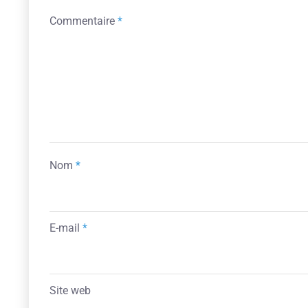
Commentaire
*
Nom
*
E-mail
*
Site web