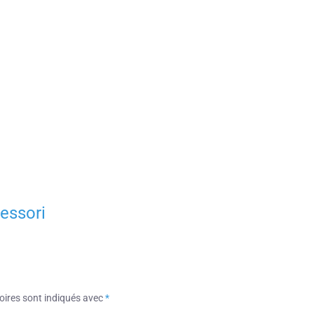
essori
oires sont indiqués avec
*