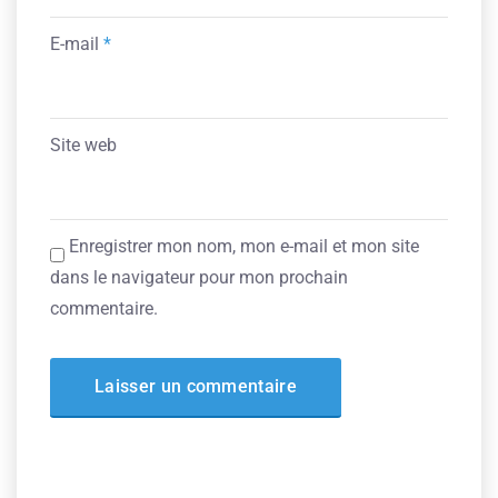
E-mail
*
Site web
Enregistrer mon nom, mon e-mail et mon site
dans le navigateur pour mon prochain
commentaire.