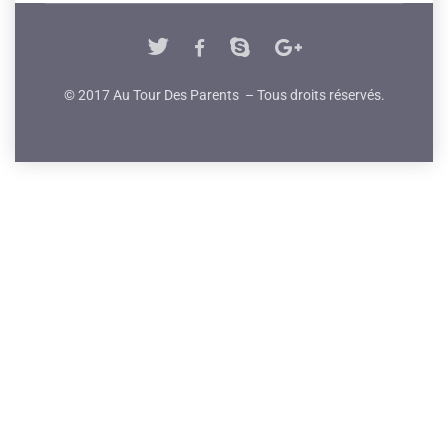
© 2017 Au Tour Des Parents – Tous droits réservés.