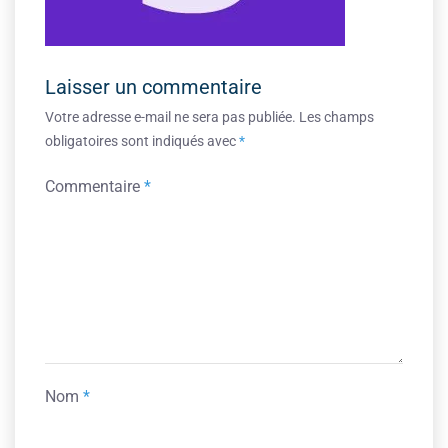
Laisser un commentaire
Votre adresse e-mail ne sera pas publiée.
Les champs
obligatoires sont indiqués avec
*
Commentaire
*
Nom
*