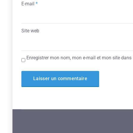
E-mail
*
Site web
Enregistrer mon nom, mon e-mail et mon site dans