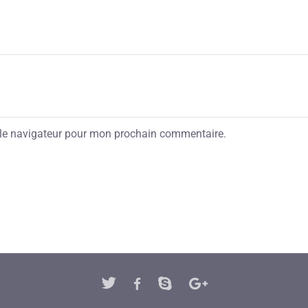
 le navigateur pour mon prochain commentaire.