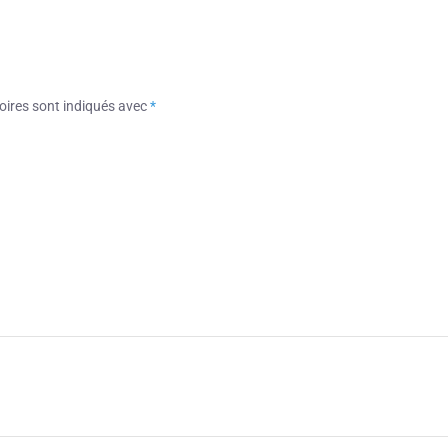
oires sont indiqués avec
*