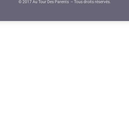
© 2017 Au Tour Des Parents – Tous droits réservés.