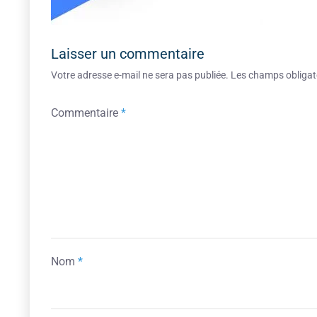
Laisser un commentaire
Votre adresse e-mail ne sera pas publiée.
Les champs obligat
Commentaire
*
Nom
*