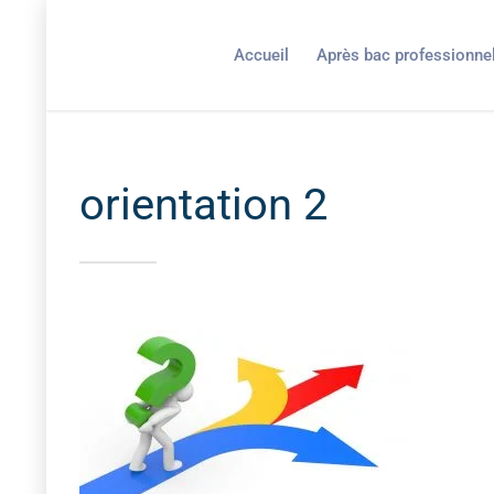
Accueil
Après bac professionne
orientation 2