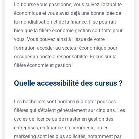
La bourse vous passionne, vous suivez l’actualité
économique et vous avez déjà une bonne idée de
la mondialisation et de la finance. Il se pourrait
bien que la filière économie-gestion soit faite pour
vous. Vous pouvez ainsi à l’issue de votre
formation accéder au secteur économique pour
occuper un poste à responsabilité. Focus sur la
filière économie et gestion !
Quelle accessibilité des cursus ?
Les bacheliers sont nombreux à opter pour ces
filières qui s’étalent généralement sur cinq ans. Les
cycles de licence ou de master en gestion des
entreprises, en finance, en commerce, ou en
marketing sont les plus sollicités, notamment par