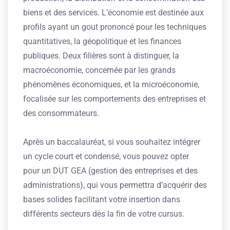
biens et des services. L’économie est destinée aux
profils ayant un gout prononcé pour les techniques
quantitatives, la géopolitique et les finances
publiques. Deux filières sont à distinguer, la
macroéconomie, concernée par les grands
phénomènes économiques, et la microéconomie,
focalisée sur les comportements des entreprises et
des consommateurs.
Après un baccalauréat, si vous souhaitez intégrer
un cycle court et condensé, vous pouvez opter
pour un DUT GEA (gestion des entreprises et des
administrations), qui vous permettra d’acquérir des
bases solides facilitant votre insertion dans
différents secteurs dès la fin de votre cursus.