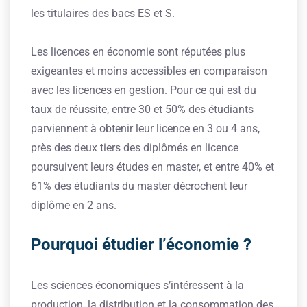
les titulaires des bacs ES et S.
Les licences en économie sont réputées plus
exigeantes et moins accessibles en comparaison
avec les licences en gestion. Pour ce qui est du
taux de réussite, entre 30 et 50% des étudiants
parviennent à obtenir leur licence en 3 ou 4 ans,
près des deux tiers des diplômés en licence
poursuivent leurs études en master, et entre 40% et
61% des étudiants du master décrochent leur
diplôme en 2 ans.
Pourquoi étudier l’économie ?
Les sciences économiques s’intéressent à la
production, la distribution et la consommation des