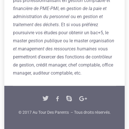
plus professionnalisant en
gestion comptable et
financière de PME-PMI
, en
gestion de la paie et
administration du personnel
ou en
gestion et
traitement des déchets
. Et si vous préférez
poursuivre vos études pour obtenir un bac+5, le
master
gestion publique
ou le master
organisation
et management des ressources humaines
vous
permettront d’exercer des fonctions de contrôleur
de gestion, crédit manager, chef comptable, office
manager, auditeur comptable, etc.
© 2017 Au Tour Des Parents – Tous droits réservés.