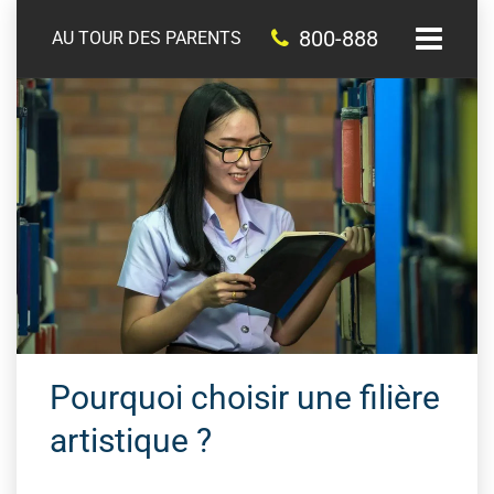
800-888
AU TOUR DES PARENTS
Pourquoi choisir une filière
artistique ?