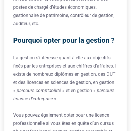
postes de chargé d’études économiques,
gestionnaire de patrimoine, contrôleur de gestion,
auditeur, etc.
Pourquoi opter pour la gestion ?
La gestion s’intéresse quant à elle aux objectifs
fixés par les entreprises et aux chiffres d’affaires. Il
existe de nombreux diplômes en gestion, des DUT
et des licences en sciences de gestion, en gestion
«
parcours comptabilité
» et en gestion «
parcours
finance d’entreprise
».
Vous pouvez également opter pour une licence
professionnelle si vous êtes en quête d’un cursus