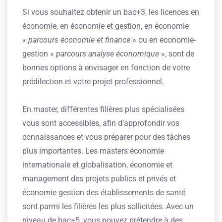
Si vous souhaitez obtenir un bac+3, les licences en
économie, en économie et gestion, en économie
«
parcours économie et finance
» ou en économie-
gestion «
parcours analyse économique
», sont de
bonnes options à envisager en fonction de votre
prédilection et votre projet professionnel.
En master, différentes filières plus spécialisées
vous sont accessibles, afin d’approfondir vos
connaissances et vous préparer pour des tâches
plus importantes. Les masters économie
internationale et globalisation, économie et
management des projets publics et privés et
économie gestion des établissements de santé
sont parmi les filières les plus sollicitées. Avec un
niveau de bac+5, vous pouvez prétendre à des