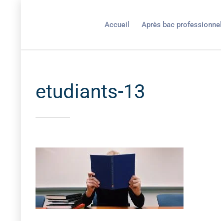
Accueil
Après bac professionne
etudiants-13