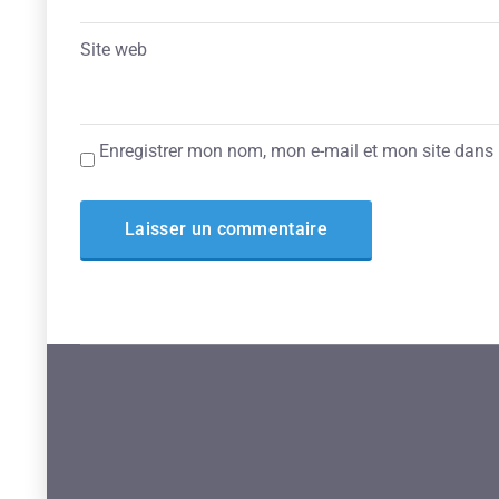
Site web
Enregistrer mon nom, mon e-mail et mon site dans