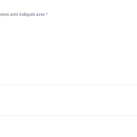
oires sont indiqués avec
*