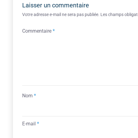
Laisser un commentaire
Votre adresse e-mail ne sera pas publiée.
Les champs obligat
Commentaire
*
Nom
*
E-mail
*