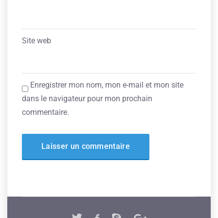
Site web
Enregistrer mon nom, mon e-mail et mon site
dans le navigateur pour mon prochain
commentaire.