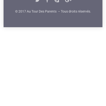
© 2017 Au Tour Des Parents – Tous droits réservés.