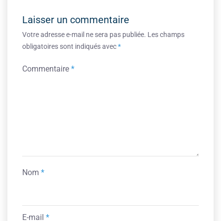
Laisser un commentaire
Votre adresse e-mail ne sera pas publiée.
Les champs
obligatoires sont indiqués avec
*
Commentaire
*
Nom
*
E-mail
*