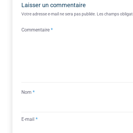
Laisser un commentaire
Votre adresse e-mail ne sera pas publiée.
Les champs obligat
Commentaire
*
Nom
*
E-mail
*