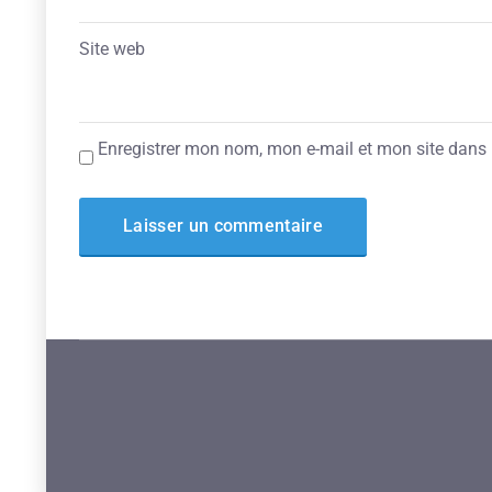
Site web
Enregistrer mon nom, mon e-mail et mon site dans