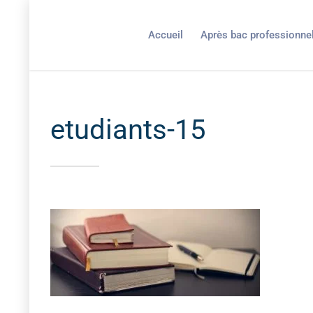
Accueil
Après bac professionne
etudiants-15