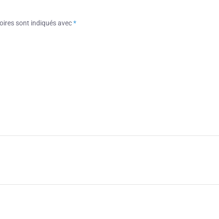
oires sont indiqués avec
*