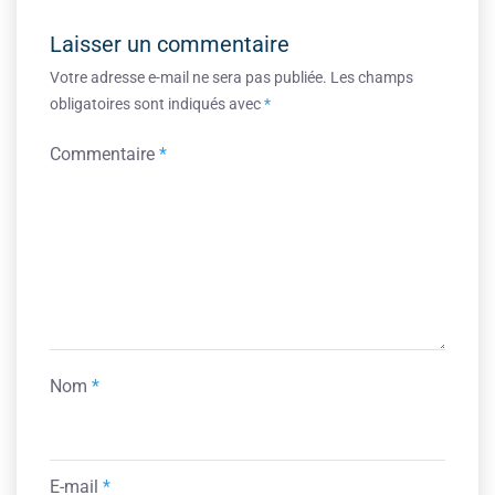
Laisser un commentaire
Votre adresse e-mail ne sera pas publiée.
Les champs
obligatoires sont indiqués avec
*
Commentaire
*
Nom
*
E-mail
*