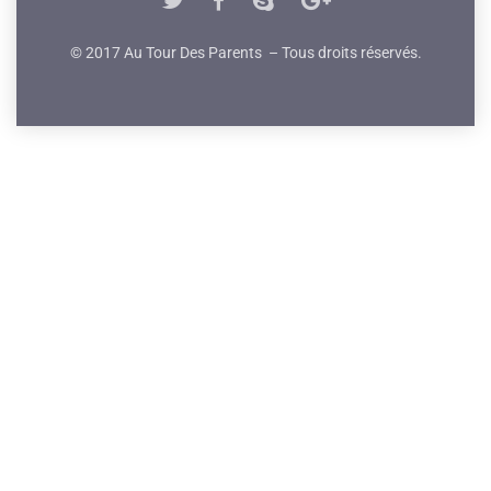
© 2017 Au Tour Des Parents – Tous droits réservés.