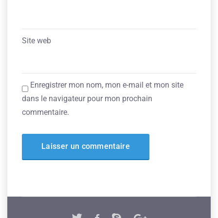
Site web
Enregistrer mon nom, mon e-mail et mon site
dans le navigateur pour mon prochain
commentaire.