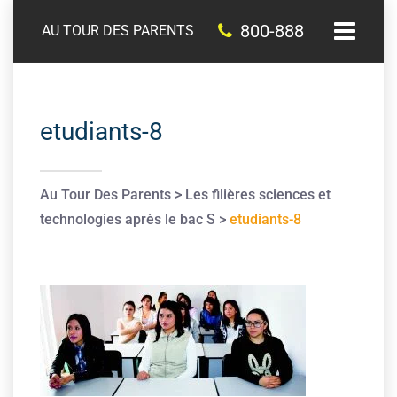
800-888
AU TOUR DES PARENTS
etudiants-8
Au Tour Des Parents
>
Les filières sciences et
technologies après le bac S
>
etudiants-8