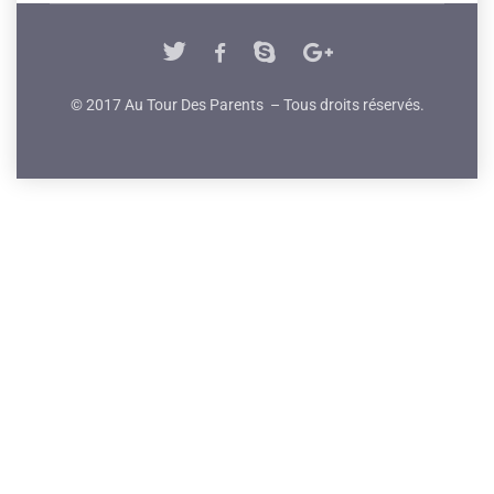
© 2017 Au Tour Des Parents – Tous droits réservés.