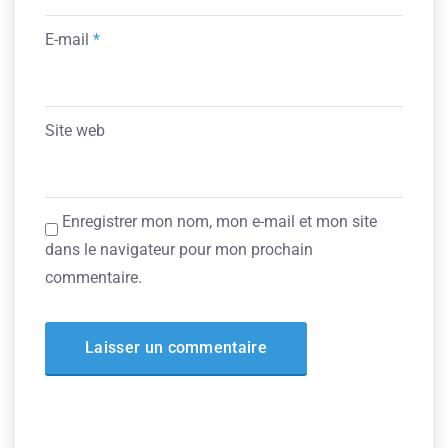
E-mail
*
Site web
Enregistrer mon nom, mon e-mail et mon site
dans le navigateur pour mon prochain
commentaire.