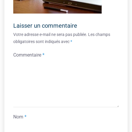
Laisser un commentaire
Votre adresse e-mail ne sera pas publiée.
Les champs
obligatoires sont indiqués avec
*
Commentaire
*
Nom
*