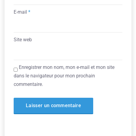
E-mail
*
Site web
Enregistrer mon nom, mon e-mail et mon site
dans le navigateur pour mon prochain
commentaire.