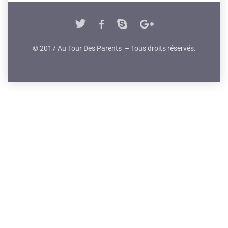
© 2017 Au Tour Des Parents – Tous droits réservés.