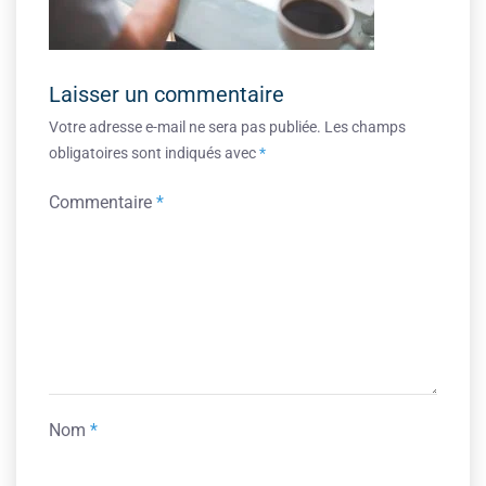
Laisser un commentaire
Votre adresse e-mail ne sera pas publiée.
Les champs
obligatoires sont indiqués avec
*
Commentaire
*
Nom
*