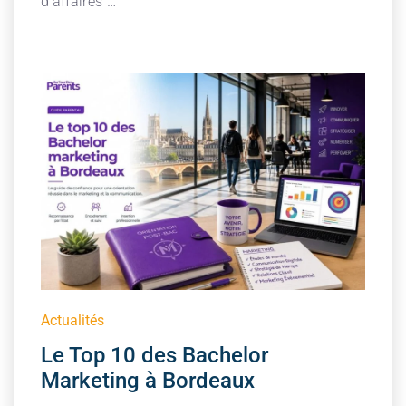
d’affaires …
Actualités
Le Top 10 des Bachelor
Marketing à Bordeaux