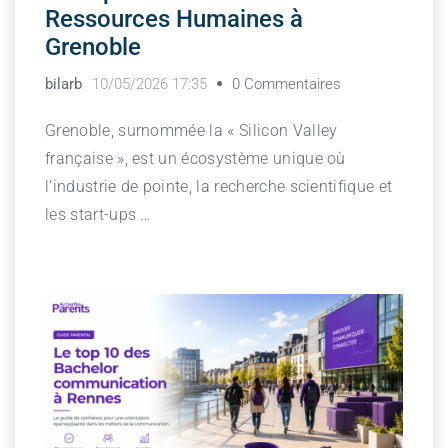
Ressources Humaines à
Grenoble
bilarb
10/05/2026 17:35
0 Commentaires
Grenoble, surnommée la « Silicon Valley
française », est un écosystème unique où
l’industrie de pointe, la recherche scientifique et
les start-ups …