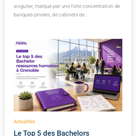
singulier, marqué par une forte concentration de
banques privées, de cabinets de …
Actualités
Le Top 5 des Bachelors