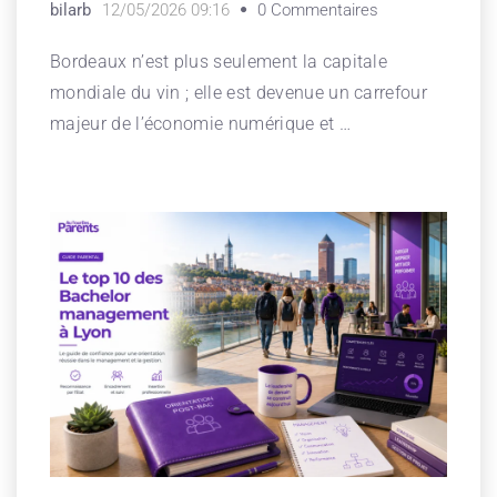
bilarb
12/05/2026 09:16
0 Commentaires
Bordeaux n’est plus seulement la capitale
mondiale du vin ; elle est devenue un carrefour
majeur de l’économie numérique et …