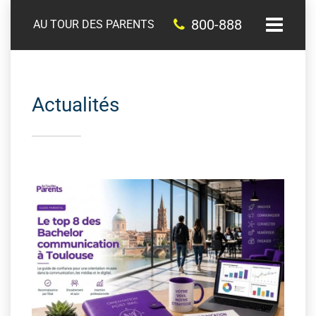
800-888
AU TOUR DES PARENTS
Actualités