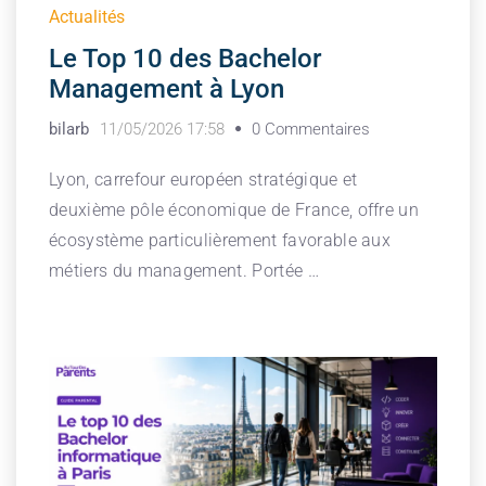
Actualités
Le Top 10 des Bachelor
Management à Lyon
bilarb
11/05/2026 17:58
0 Commentaires
Lyon, carrefour européen stratégique et
deuxième pôle économique de France, offre un
écosystème particulièrement favorable aux
métiers du management. Portée …