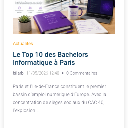
Actualités
Le Top 10 des Bachelors
Informatique à Paris
bilarb
11/05/2026 12:48
0 Commentaires
Paris et l’Île-de-France constituent le premier
bassin d’emploi numérique d’Europe. Avec la
concentration de sièges sociaux du CAC 40,
l’explosion …