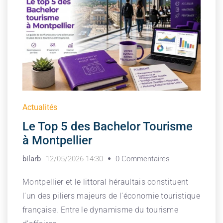
Actualités
Le Top 5 des Bachelor Tourisme
à Montpellier
bilarb
12/05/2026 14:30
0 Commentaires
Montpellier et le littoral héraultais constituent
l’un des piliers majeurs de l’économie touristique
française. Entre le dynamisme du tourisme