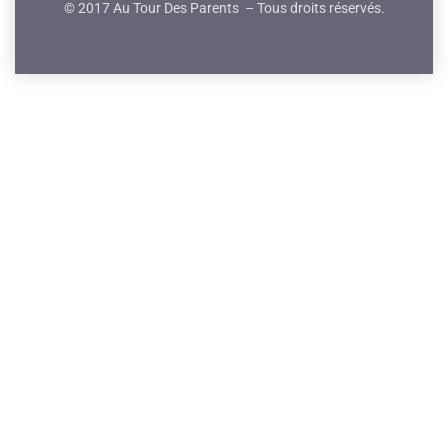
© 2017 Au Tour Des Parents – Tous droits réservés.