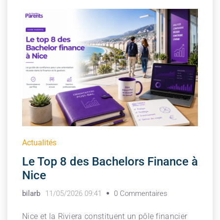
Actualités
Le Top 8 des Bachelors Finance à
Nice
bilarb
11/05/2026 09:41
0 Commentaires
Nice et la Riviera constituent un pôle financier