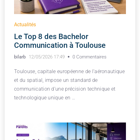
Actualités
Le Top 8 des Bachelor
Communication à Toulouse
bilarb
12/05/2026 17:49
0 Commentaires
Toulouse, capitale européenne de l’aéronautique
et du spatial, impose un standard de
communication d’une précision technique et
technologique unique en …