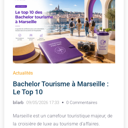
Actualités
Bachelor Tourisme à Marseille :
Le Top 10
bilarb
09/05/2026 17:33
0 Commentaires
Marseille est un carrefour touristique majeur, de
la croisière de luxe au tourisme d’affaires.