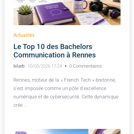
Actualités
Le Top 10 des Bachelors
Communication à Rennes
bilarb
10/05/2026 17:24
0 Commentaires
Rennes, moteur de la « French Tech » bretonne,
s’est imposée comme un pôle d’excellence
numérique et de cybersécurité. Cette dynamique
crée …