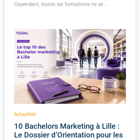
Cependant, toutes les formations ne se …
Actualités
10 Bachelors Marketing à Lille :
Le Dossier d’Orientation pour les