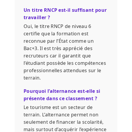
Un titre RNCP est-il suffisant pour
travailler ?
Oui, le titre RNCP de niveau 6
certifie que la formation est
reconnue par l’État comme un
Bac+3. Il est très apprécié des
recruteurs car il garantit que
l’étudiant possède les compétences
professionnelles attendues sur le
terrain.
Pourquoi l’alternance est-elle si
présente dans ce classement ?
Le tourisme est un secteur de
terrain. L’alternance permet non
seulement de financer la scolarité,
mais surtout d’acquérir l’expérience