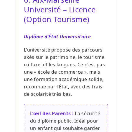
Université – Licence
(Option Tourisme)
Diplôme d’État Universitaire
L’université propose des parcours
axés sur le patrimoine, le tourisme
culturel et les langues. Ce n’est pas
une « école de commerce », mais
une formation académique solide,
reconnue par l’État, avec des frais
de scolarité très bas.
L’œil des Parents :
La sécurité
du diplôme public. Idéal pour
un enfant qui souhaite garder