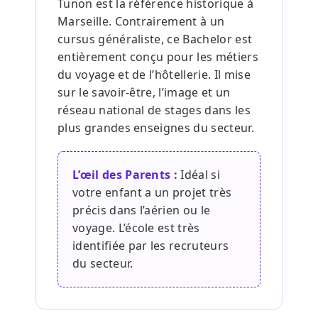
Tunon est la référence historique à
Marseille. Contrairement à un
cursus généraliste, ce Bachelor est
entièrement conçu pour les métiers
du voyage et de l’hôtellerie. Il mise
sur le savoir-être, l’image et un
réseau national de stages dans les
plus grandes enseignes du secteur.
L’œil des Parents :
Idéal si
votre enfant a un projet très
précis dans l’aérien ou le
voyage. L’école est très
identifiée par les recruteurs
du secteur.