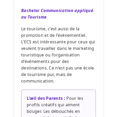
Bachelor Communication appliqué
au Tourisme
Le tourisme, c’est aussi de la
promotion et de l’événementiel.
L’ECS est intéressante pour ceux qui
veulent travailler dans le marketing
touristique ou l’organisation
d’événements pour des
destinations. Ce n’est pas une école
de tourisme pur, mais de
communication.
L’œil des Parents :
Pour les
profils créatifs qui aiment
bouger. Les débouchés en