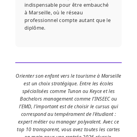
indispensable pour être embauché
à Marseille, où le réseau
professionnel compte autant que le
diplôme.
Orienter son enfant vers le tourisme à Marseille
est un choix stratégique. Entre les écoles
spécialisées comme Tunon ou Keyce et les
Bachelors management comme l’INSEEC ou
l’EMD, l’important est de choisir le cursus qui
correspond au tempérament de l’étudiant :
expert métier ou manager polyvalent. Avec ce
top 10 transparent, vous avez toutes les cartes
en main pour une rentrée 2026 réussie.