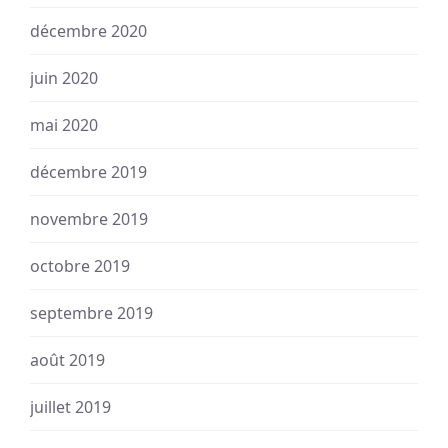
décembre 2020
juin 2020
mai 2020
décembre 2019
novembre 2019
octobre 2019
septembre 2019
août 2019
juillet 2019