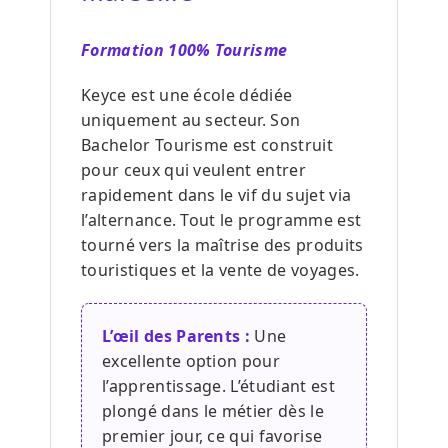
Formation 100% Tourisme
Keyce est une école dédiée
uniquement au secteur. Son
Bachelor Tourisme est construit
pour ceux qui veulent entrer
rapidement dans le vif du sujet via
l’alternance. Tout le programme est
tourné vers la maîtrise des produits
touristiques et la vente de voyages.
L’œil des Parents :
Une
excellente option pour
l’apprentissage. L’étudiant est
plongé dans le métier dès le
premier jour, ce qui favorise