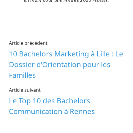
Article précédent
10 Bachelors Marketing à Lille : Le
Dossier d’Orientation pour les
Familles
Article suivant
Le Top 10 des Bachelors
Communication à Rennes