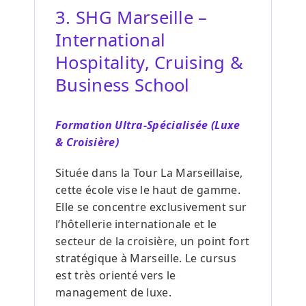
3. SHG Marseille –
International
Hospitality, Cruising &
Business School
Formation Ultra-Spécialisée (Luxe
& Croisière)
Située dans la Tour La Marseillaise,
cette école vise le haut de gamme.
Elle se concentre exclusivement sur
l’hôtellerie internationale et le
secteur de la croisière, un point fort
stratégique à Marseille. Le cursus
est très orienté vers le
management de luxe.