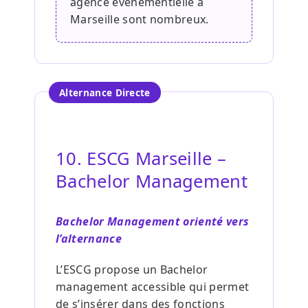
agence événementielle à
Marseille sont nombreux.
Alternance Directe
10. ESCG Marseille –
Bachelor Management
Bachelor Management orienté vers
l’alternance
L’ESCG propose un Bachelor
management accessible qui permet
de s’insérer dans des fonctions