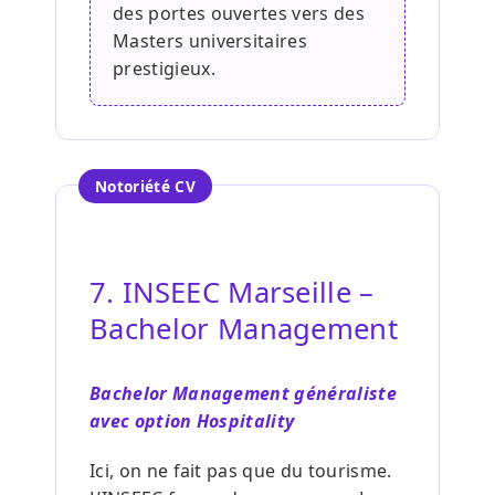
des portes ouvertes vers des
Masters universitaires
prestigieux.
Notoriété CV
7. INSEEC Marseille –
Bachelor Management
Bachelor Management généraliste
avec option Hospitality
Ici, on ne fait pas que du tourisme.