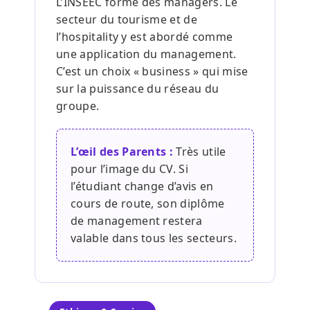
L’INSEEC forme des managers. Le
secteur du tourisme et de
l’hospitality y est abordé comme
une application du management.
C’est un choix « business » qui mise
sur la puissance du réseau du
groupe.
L’œil des Parents :
Très utile
pour l’image du CV. Si
l’étudiant change d’avis en
cours de route, son diplôme
de management restera
valable dans tous les secteurs.