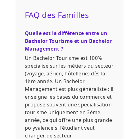
FAQ des Familles
Quelle est la différence entre un
Bachelor Tourisme et un Bachelor
Management ?
Un Bachelor Tourisme est 100%
spécialisé sur les métiers du secteur
(voyage, aérien, hôtellerie) dès la
1ère année. Un Bachelor
Management est plus généraliste : il
enseigne les bases du commerce et
propose souvent une spécialisation
tourisme uniquement en 3ème
année, ce qui offre une plus grande
polyvalence si l’étudiant veut
changer de secteur.