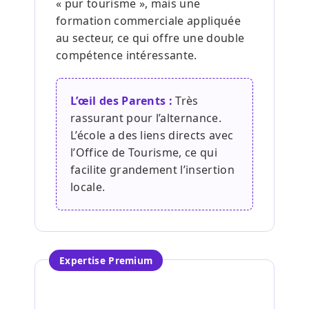
« pur tourisme », mais une
formation commerciale appliquée
au secteur, ce qui offre une double
compétence intéressante.
L’œil des Parents :
Très
rassurant pour l’alternance.
L’école a des liens directs avec
l’Office de Tourisme, ce qui
facilite grandement l’insertion
locale.
Expertise Premium