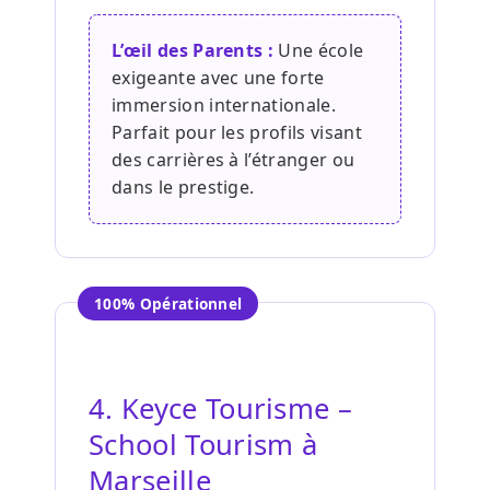
L’œil des Parents :
Une école
exigeante avec une forte
immersion internationale.
Parfait pour les profils visant
des carrières à l’étranger ou
dans le prestige.
100% Opérationnel
4. Keyce Tourisme –
School Tourism à
Marseille