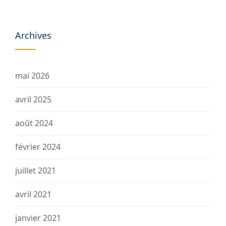
Archives
mai 2026
avril 2025
août 2024
février 2024
juillet 2021
avril 2021
janvier 2021