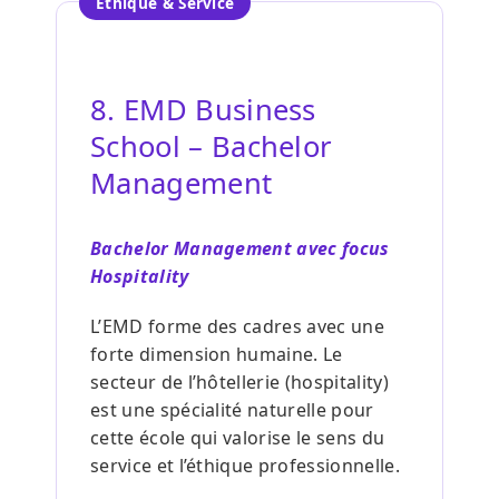
Ethique & Service
8. EMD Business
School – Bachelor
Management
Bachelor Management avec focus
Hospitality
L’EMD forme des cadres avec une
forte dimension humaine. Le
secteur de l’hôtellerie (hospitality)
est une spécialité naturelle pour
cette école qui valorise le sens du
service et l’éthique professionnelle.