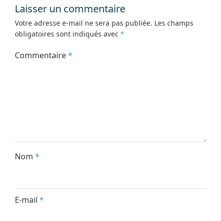
Laisser un commentaire
Votre adresse e-mail ne sera pas publiée.
Les champs
obligatoires sont indiqués avec
*
Commentaire
*
Nom
*
E-mail
*