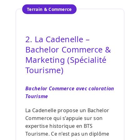
Terrain & Commerce
2. La Cadenelle –
Bachelor Commerce &
Marketing (Spécialité
Tourisme)
Bachelor Commerce avec coloration
Tourisme
La Cadenelle propose un Bachelor
Commerce qui s’appuie sur son
expertise historique en BTS
Tourisme. Ce n’est pas un diplôme