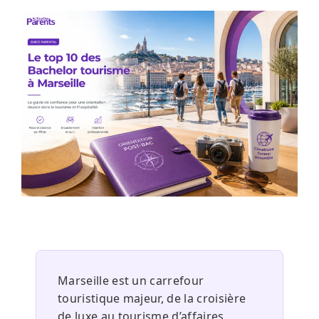
Marseille est un carrefour
touristique majeur, de la croisière
de luxe au tourisme d’affaires.