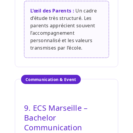
L’œil des Parents :
Un cadre
d’étude très structuré. Les
parents apprécient souvent
l’accompagnement
personnalisé et les valeurs
transmises par l’école.
Communication & Event
9. ECS Marseille –
Bachelor
Communication