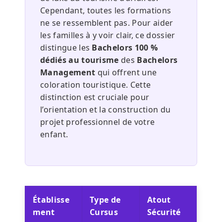
Cependant, toutes les formations
ne se ressemblent pas. Pour aider
les familles à y voir clair, ce dossier
distingue les
Bachelors 100 %
dédiés au tourisme
des
Bachelors
Management
qui offrent une
coloration touristique. Cette
distinction est cruciale pour
l’orientation et la construction du
projet professionnel de votre
enfant.
Établisse
Type de
Atout
ment
Cursus
Sécurité