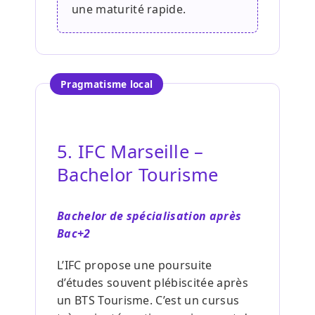
une maturité rapide.
Pragmatisme local
5. IFC Marseille –
Bachelor Tourisme
Bachelor de spécialisation après
Bac+2
L’IFC propose une poursuite
d’études souvent plébiscitée après
un BTS Tourisme. C’est un cursus