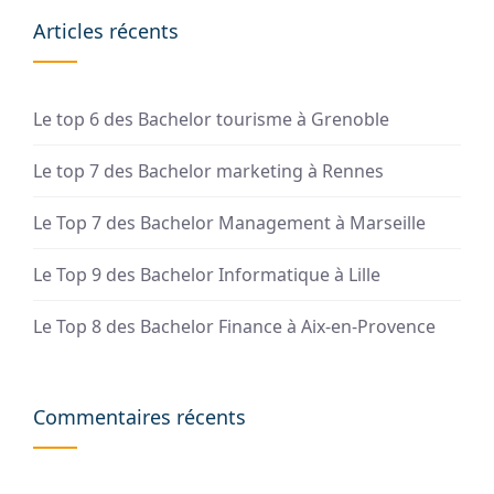
Articles récents
Le top 6 des Bachelor tourisme à Grenoble
Le top 7 des Bachelor marketing à Rennes
Le Top 7 des Bachelor Management à Marseille
Le Top 9 des Bachelor Informatique à Lille
Le Top 8 des Bachelor Finance à Aix-en-Provence
Commentaires récents