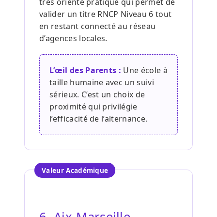
très orienté pratique qui permet de
valider un titre RNCP Niveau 6 tout
en restant connecté au réseau
d’agences locales.
L’œil des Parents :
Une école à
taille humaine avec un suivi
sérieux. C’est un choix de
proximité qui privilégie
l’efficacité de l’alternance.
Valeur Académique
6. Aix-Marseille