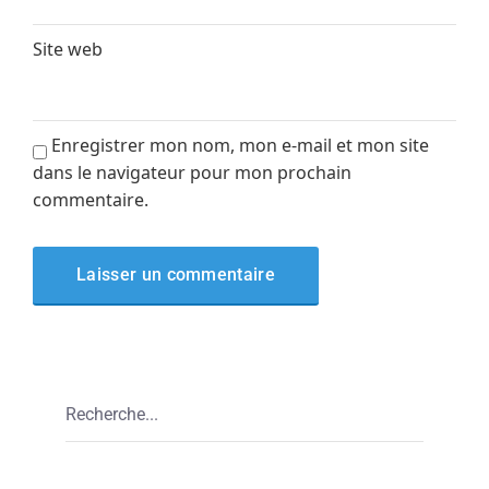
Site web
Enregistrer mon nom, mon e-mail et mon site
dans le navigateur pour mon prochain
commentaire.