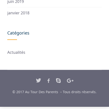
juin 2019
janvier 2018
Catégories
Actualités
© 2017 Au Tour Des Parents – Tous droits réservés.