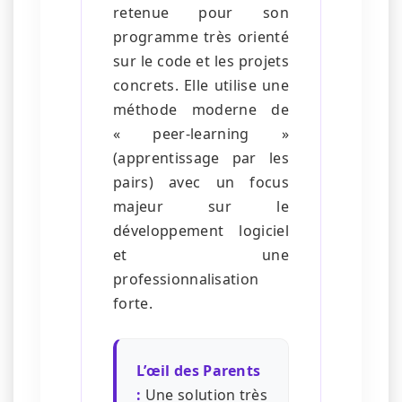
retenue pour son
programme très orienté
sur le code et les projets
concrets. Elle utilise une
méthode moderne de
« peer-learning »
(apprentissage par les
pairs) avec un focus
majeur sur le
développement logiciel
et une
professionnalisation
forte.
L’œil des Parents
:
Une solution très