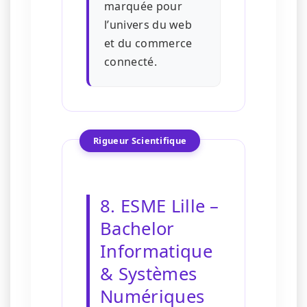
marquée pour
l’univers du web
et du commerce
connecté.
Rigueur Scientifique
8. ESME Lille –
Bachelor
Informatique
& Systèmes
Numériques