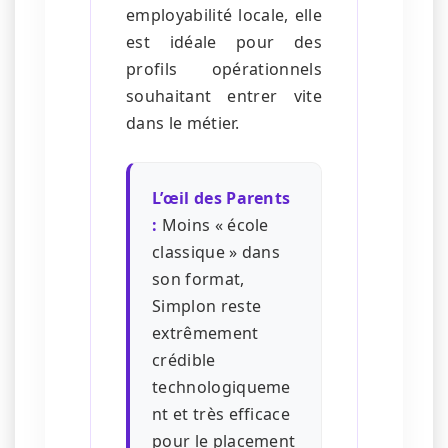
employabilité locale, elle
est idéale pour des
profils opérationnels
souhaitant entrer vite
dans le métier.
L’œil des Parents
:
Moins « école
classique » dans
son format,
Simplon reste
extrêmement
crédible
technologiqueme
nt et très efficace
pour le placement