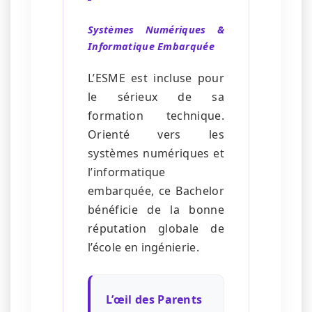
Systèmes Numériques &
Informatique Embarquée
L’ESME est incluse pour
le sérieux de sa
formation technique.
Orienté vers les
systèmes numériques et
l’informatique
embarquée, ce Bachelor
bénéficie de la bonne
réputation globale de
l’école en ingénierie.
L’œil des Parents