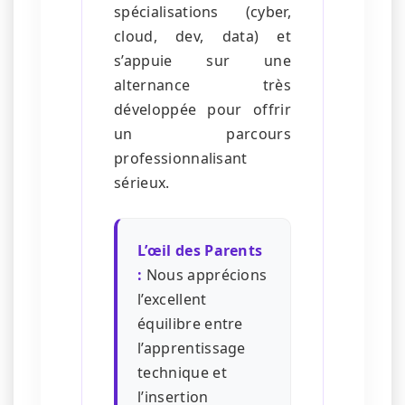
spécialisations (cyber,
cloud, dev, data) et
s’appuie sur une
alternance très
développée pour offrir
un parcours
professionnalisant
sérieux.
L’œil des Parents
:
Nous apprécions
l’excellent
équilibre entre
l’apprentissage
technique et
l’insertion