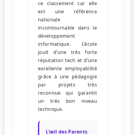
ce classement car elle
est une référence
nationale
incontournable dans le
développement
informatique. L’école
jouit d’une très forte
réputation tech et d’une
excellente employabilité
grâce à une pédagogie
par projets très
reconnue qui garantit
un très bon niveau
technique.
L’œil des Parents