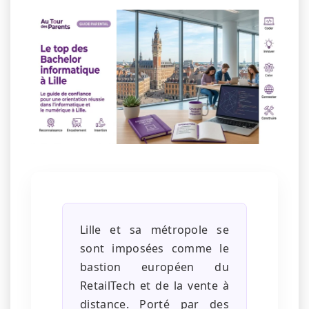
Lille et sa métropole se
sont imposées comme le
bastion européen du
RetailTech et de la vente à
distance. Porté par des