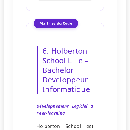
Maîtrise du Code
6. Holberton
School Lille –
Bachelor
Développeur
Informatique
Développement Logiciel &
Peer-learning
Holberton School est