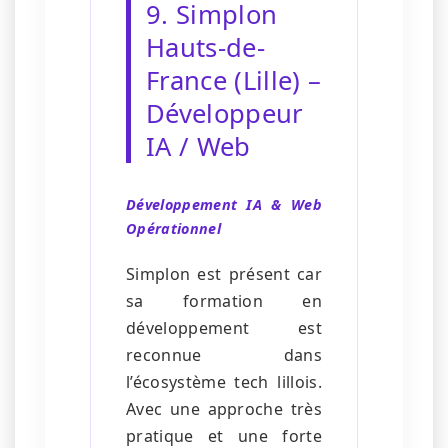
9. Simplon
Hauts-de-
France (Lille) –
Développeur
IA / Web
Développement IA & Web
Opérationnel
Simplon est présent car
sa formation en
développement est
reconnue dans
l’écosystème tech lillois.
Avec une approche très
pratique et une forte