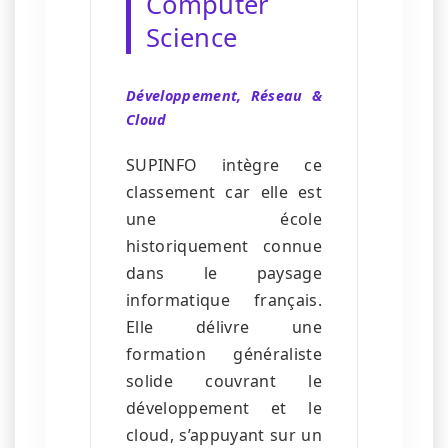
Computer
Science
Développement, Réseau &
Cloud
SUPINFO intègre ce
classement car elle est
une école
historiquement connue
dans le paysage
informatique français.
Elle délivre une
formation généraliste
solide couvrant le
développement et le
cloud, s’appuyant sur un