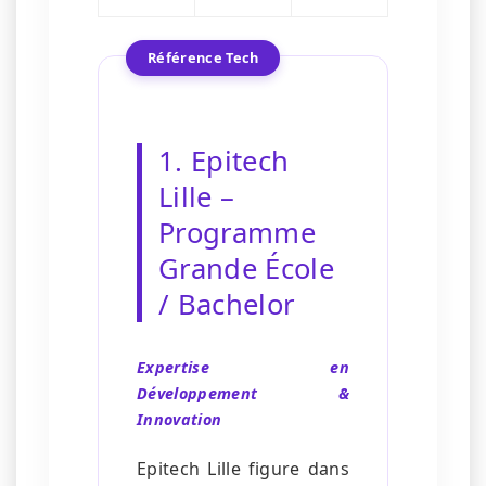
Référence Tech
1. Epitech
Lille –
Programme
Grande École
/ Bachelor
Expertise en
Développement &
Innovation
Epitech Lille figure dans