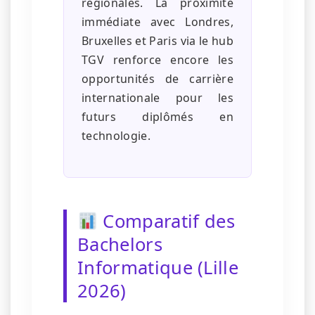
régionales. La proximité
immédiate avec Londres,
Bruxelles et Paris via le hub
TGV renforce encore les
opportunités de carrière
internationale pour les
futurs diplômés en
technologie.
Comparatif des
Bachelors
Informatique (Lille
2026)