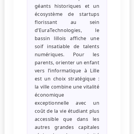
géants historiques et un
écosystème de startups
florissant au sein
d’EuraTechnologies, le
bassin lillois affiche une
soif insatiable de talents
numériques. Pour les
parents, orienter un enfant
vers l’informatique à Lille
est un choix stratégique :
la ville combine une vitalité
économique
exceptionnelle avec un
coût de la vie étudiant plus
accessible que dans les
autres grandes capitales