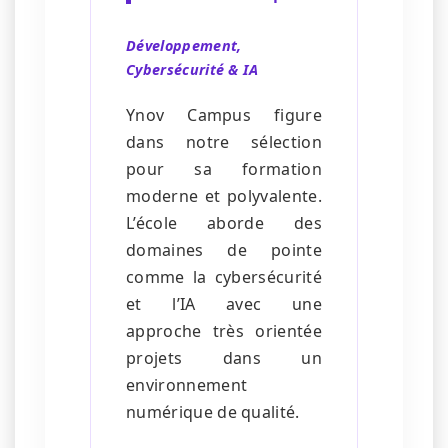
Développement,
Cybersécurité & IA
Ynov Campus figure
dans notre sélection
pour sa formation
moderne et polyvalente.
L’école aborde des
domaines de pointe
comme la cybersécurité
et l’IA avec une
approche très orientée
projets dans un
environnement
numérique de qualité.