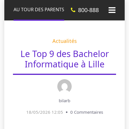
800-888
AU TOUR DES PARENTS
Actualités
Le Top 9 des Bachelor
Informatique à Lille
bilarb
18/05/2026 12:05
0 Commentaires