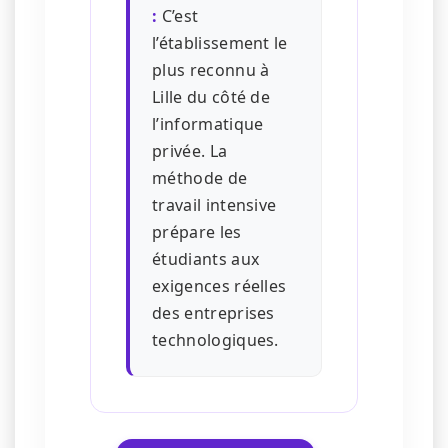
:
C’est
l’établissement le
plus reconnu à
Lille du côté de
l’informatique
privée. La
méthode de
travail intensive
prépare les
étudiants aux
exigences réelles
des entreprises
technologiques.