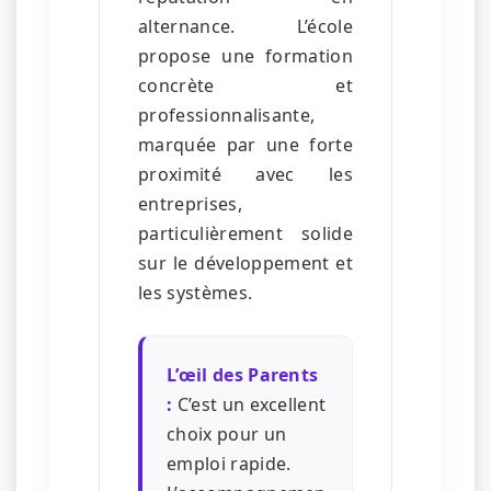
alternance. L’école
propose une formation
concrète et
professionnalisante,
marquée par une forte
proximité avec les
entreprises,
particulièrement solide
sur le développement et
les systèmes.
L’œil des Parents
:
C’est un excellent
choix pour un
emploi rapide.