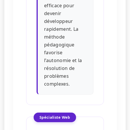
efficace pour
devenir
développeur
rapidement. La
méthode
pédagogique
favorise
l’autonomie et la
résolution de
problèmes
complexes.
Spécialiste Web