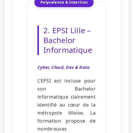
Polyvalence & Insertion
2. EPSI Lille –
Bachelor
Informatique
Cyber, Cloud, Dev & Data
L’EPSI est incluse pour
son Bachelor
informatique clairement
identifié au cœur de la
métropole lilloise. La
formation propose de
nombreuses