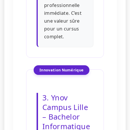
professionnelle
immédiate. C’est
une valeur sûre
pour un cursus
complet.
Innovation Numérique
3. Ynov
Campus Lille
– Bachelor
Informatique