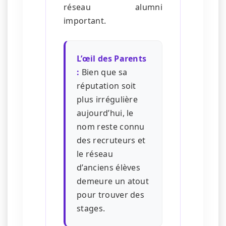
réseau alumni
important.
L’œil des Parents
:
Bien que sa
réputation soit
plus irrégulière
aujourd’hui, le
nom reste connu
des recruteurs et
le réseau
d’anciens élèves
demeure un atout
pour trouver des
stages.