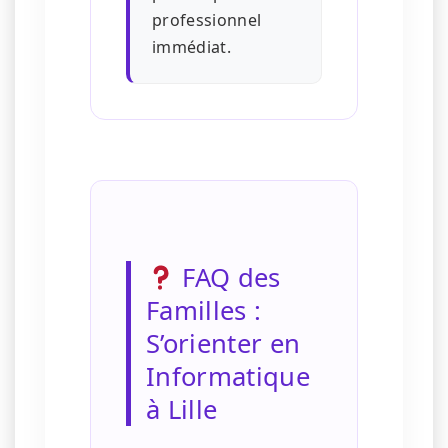
professionnel
immédiat.
FAQ des
Familles :
S’orienter en
Informatique
à Lille