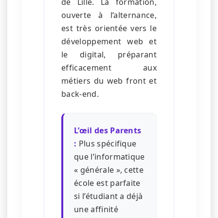
de Lille. La formation,
ouverte à l’alternance,
est très orientée vers le
développement web et
le digital, préparant
efficacement aux
métiers du web front et
back-end.
L’œil des Parents
:
Plus spécifique
que l’informatique
« générale », cette
école est parfaite
si l’étudiant a déjà
une affinité