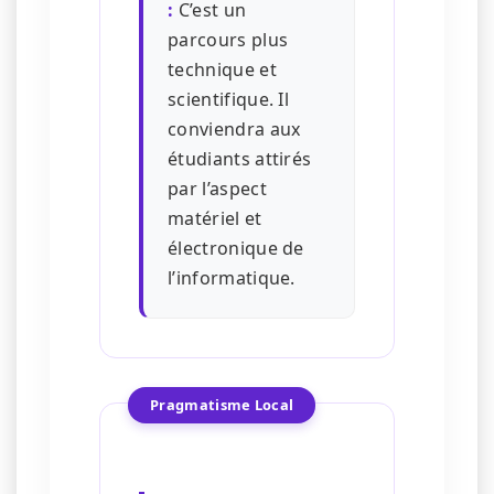
:
C’est un
parcours plus
technique et
scientifique. Il
conviendra aux
étudiants attirés
par l’aspect
matériel et
électronique de
l’informatique.
Pragmatisme Local