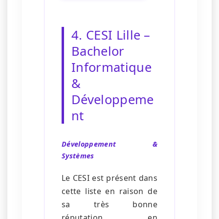
4. CESI Lille –
Bachelor
Informatique
&
Développeme
nt
Développement &
Systèmes
Le CESI est présent dans
cette liste en raison de
sa très bonne
réputation en