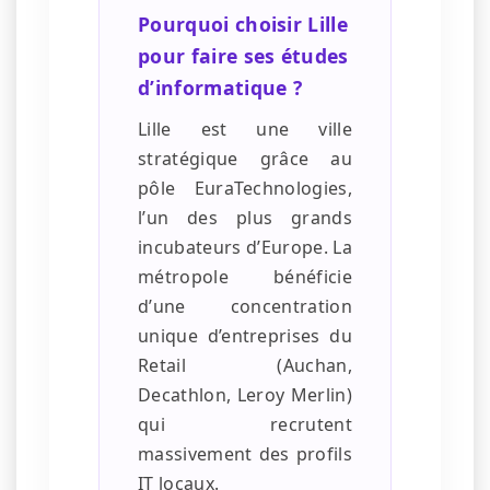
Pourquoi choisir Lille
pour faire ses études
d’informatique ?
Lille est une ville
stratégique grâce au
pôle EuraTechnologies,
l’un des plus grands
incubateurs d’Europe. La
métropole bénéficie
d’une concentration
unique d’entreprises du
Retail (Auchan,
Decathlon, Leroy Merlin)
qui recrutent
massivement des profils
IT locaux.