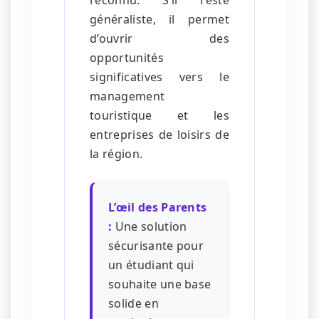
généraliste, il permet
d’ouvrir des
opportunités
significatives vers le
management
touristique et les
entreprises de loisirs de
la région.
L’œil des Parents
:
Une solution
sécurisante pour
un étudiant qui
souhaite une base
solide en