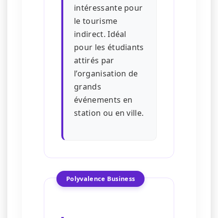
intéressante pour
le tourisme
indirect. Idéal
pour les étudiants
attirés par
l’organisation de
grands
événements en
station ou en ville.
Polyvalence Business