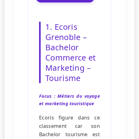
1. Ecoris
Grenoble –
Bachelor
Commerce et
Marketing –
Tourisme
Focus : Métiers du voyage
et marketing touristique
Ecoris figure dans ce
classement car son
Bachelor tourisme est