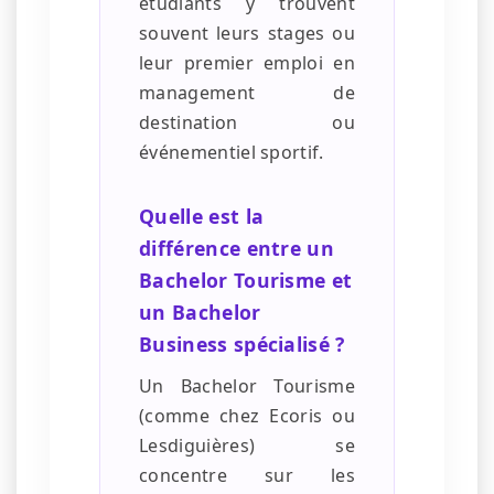
étudiants y trouvent
souvent leurs stages ou
leur premier emploi en
management de
destination ou
événementiel sportif.
Quelle est la
différence entre un
Bachelor Tourisme et
un Bachelor
Business spécialisé ?
Un Bachelor Tourisme
(comme chez Ecoris ou
Lesdiguières) se
concentre sur les