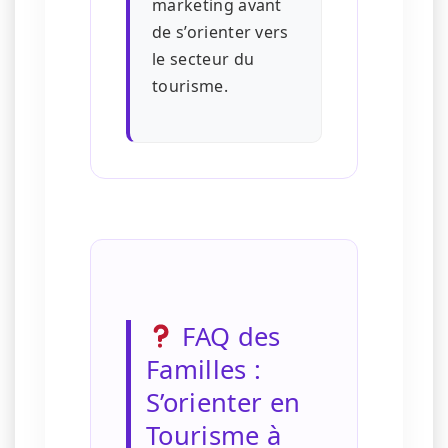
marketing avant
de s’orienter vers
le secteur du
tourisme.
FAQ des
Familles :
S’orienter en
Tourisme à