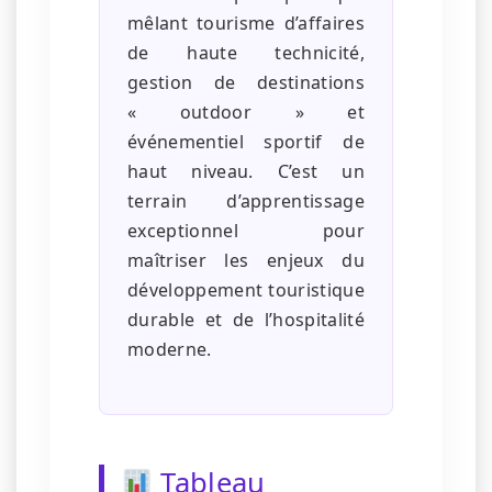
mêlant tourisme d’affaires
de haute technicité,
gestion de destinations
« outdoor » et
événementiel sportif de
haut niveau. C’est un
terrain d’apprentissage
exceptionnel pour
maîtriser les enjeux du
développement touristique
durable et de l’hospitalité
moderne.
Tableau