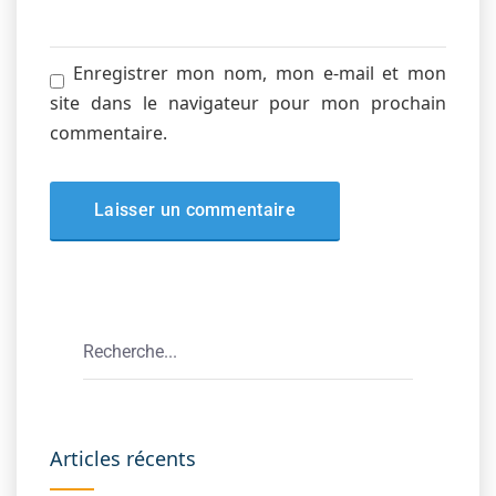
Enregistrer mon nom, mon e-mail et mon
site dans le navigateur pour mon prochain
commentaire.
Articles récents