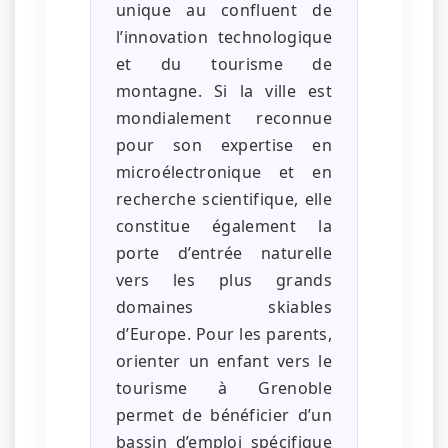
unique au confluent de
l’innovation technologique
et du tourisme de
montagne. Si la ville est
mondialement reconnue
pour son expertise en
microélectronique et en
recherche scientifique, elle
constitue également la
porte d’entrée naturelle
vers les plus grands
domaines skiables
d’Europe. Pour les parents,
orienter un enfant vers le
tourisme à Grenoble
permet de bénéficier d’un
bassin d’emploi spécifique