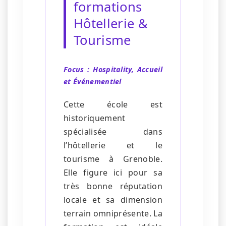
formations
Hôtellerie &
Tourisme
Focus : Hospitality, Accueil
et Événementiel
Cette école est
historiquement
spécialisée dans
l’hôtellerie et le
tourisme à Grenoble.
Elle figure ici pour sa
très bonne réputation
locale et sa dimension
terrain omniprésente. La