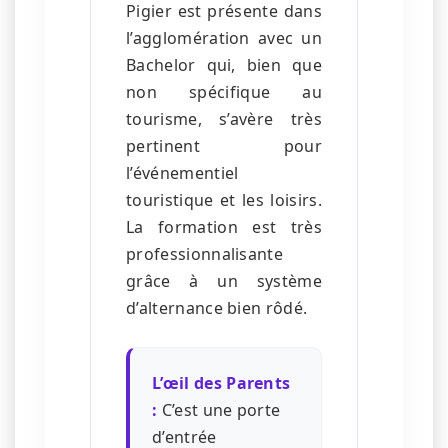
Pigier est présente dans
l’agglomération avec un
Bachelor qui, bien que
non spécifique au
tourisme, s’avère très
pertinent pour
l’événementiel
touristique et les loisirs.
La formation est très
professionnalisante
grâce à un système
d’alternance bien rôdé.
L’œil des Parents
:
C’est une porte
d’entrée