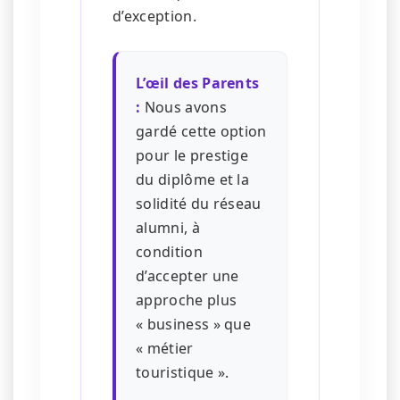
d’exception.
L’œil des Parents
:
Nous avons
gardé cette option
pour le prestige
du diplôme et la
solidité du réseau
alumni, à
condition
d’accepter une
approche plus
« business » que
« métier
touristique ».