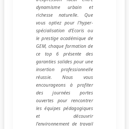
dynamisme urbain et
richesse naturelle. Que
vous optiez pour l’hyper-
spécialisation d’Ecoris ou
le prestige académique de
GEM, chaque formation de
ce top 6 présente des
garanties solides pour une
insertion professionnelle
réussie. Nous vous
encourageons à profiter
des journées portes
ouvertes pour rencontrer
les équipes pédagogiques
et découvrir
l’environnement de travail