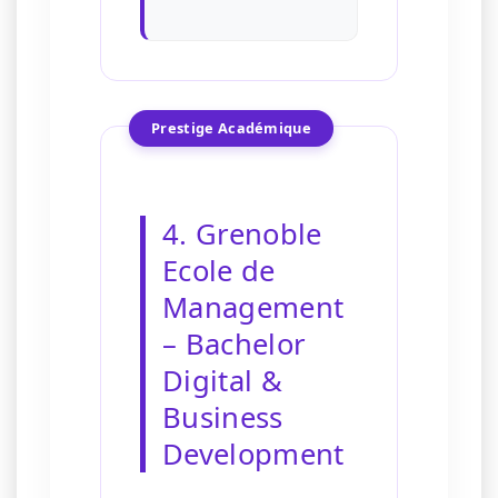
Prestige Académique
4. Grenoble
Ecole de
Management
– Bachelor
Digital &
Business
Development