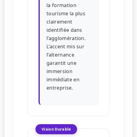
la formation
tourisme la plus
clairement
identifiée dans
l’agglomération.
L’accent mis sur
l’alternance
garantit une
immersion
immédiate en
entreprise.
Vision Durable