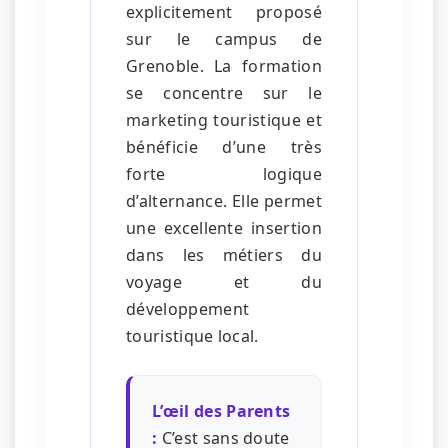
explicitement proposé
sur le campus de
Grenoble. La formation
se concentre sur le
marketing touristique et
bénéficie d’une très
forte logique
d’alternance. Elle permet
une excellente insertion
dans les métiers du
voyage et du
développement
touristique local.
L’œil des Parents
:
C’est sans doute