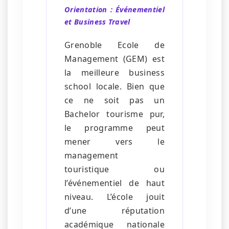
Orientation : Événementiel
et Business Travel
Grenoble Ecole de
Management (GEM) est
la meilleure business
school locale. Bien que
ce ne soit pas un
Bachelor tourisme pur,
le programme peut
mener vers le
management
touristique ou
l’événementiel de haut
niveau. L’école jouit
d’une réputation
académique nationale