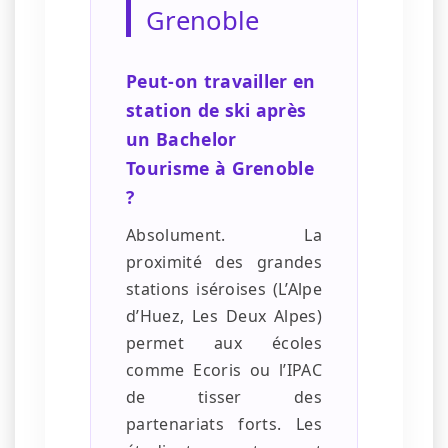
Grenoble
Peut-on travailler en
station de ski après
un Bachelor
Tourisme à Grenoble
?
Absolument. La
proximité des grandes
stations iséroises (L’Alpe
d’Huez, Les Deux Alpes)
permet aux écoles
comme Ecoris ou l’IPAC
de tisser des
partenariats forts. Les