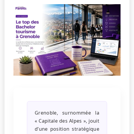
Grenoble, surnommée la
« Capitale des Alpes », jouit
d’une position stratégique