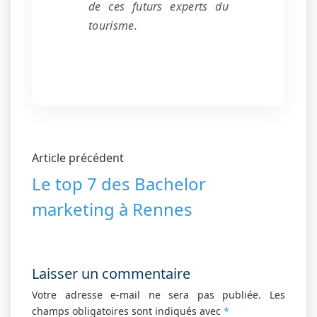
de ces futurs experts du
tourisme.
Article précédent
Le top 7 des Bachelor
marketing à Rennes
Laisser un commentaire
Votre adresse e-mail ne sera pas publiée.
Les
champs obligatoires sont indiqués avec
*