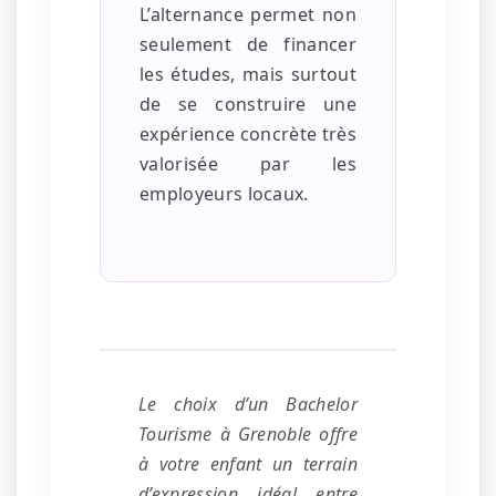
L’alternance permet non
seulement de financer
les études, mais surtout
de se construire une
expérience concrète très
valorisée par les
employeurs locaux.
Le choix d’un Bachelor
Tourisme à Grenoble offre
à votre enfant un terrain
d’expression idéal entre