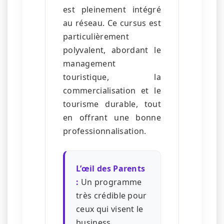
est pleinement intégré
au réseau. Ce cursus est
particulièrement
polyvalent, abordant le
management
touristique, la
commercialisation et le
tourisme durable, tout
en offrant une bonne
professionnalisation.
L’œil des Parents
:
Un programme
très crédible pour
ceux qui visent le
business