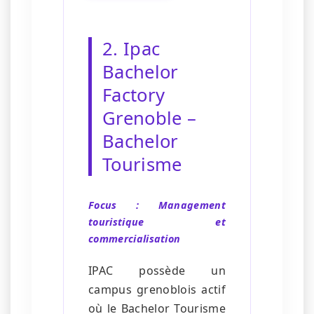
2. Ipac
Bachelor
Factory
Grenoble –
Bachelor
Tourisme
Focus : Management
touristique et
commercialisation
IPAC possède un
campus grenoblois actif
où le Bachelor Tourisme