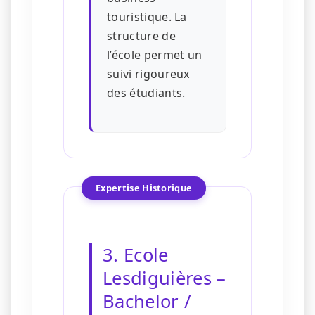
touristique. La
structure de
l’école permet un
suivi rigoureux
des étudiants.
Expertise Historique
3. Ecole
Lesdiguières –
Bachelor /