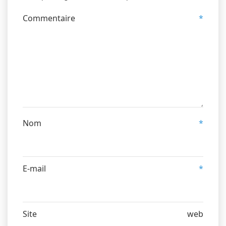
Commentaire
*
Nom
*
E-mail
*
Site web