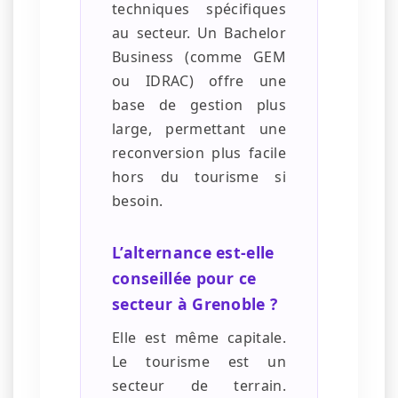
techniques spécifiques
au secteur. Un Bachelor
Business (comme GEM
ou IDRAC) offre une
base de gestion plus
large, permettant une
reconversion plus facile
hors du tourisme si
besoin.
L’alternance est-elle
conseillée pour ce
secteur à Grenoble ?
Elle est même capitale.
Le tourisme est un
secteur de terrain.