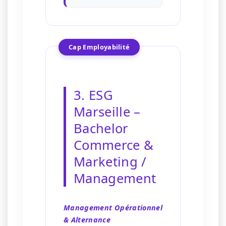
Cap Employabilité
3. ESG
Marseille –
Bachelor
Commerce &
Marketing /
Management
Management Opérationnel
& Alternance