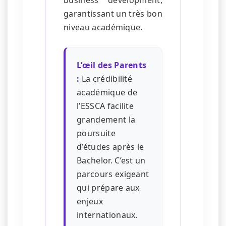
garantissant un très bon
niveau académique.
L’œil des Parents
:
La crédibilité
académique de
l’ESSCA facilite
grandement la
poursuite
d’études après le
Bachelor. C’est un
parcours exigeant
qui prépare aux
enjeux
internationaux.