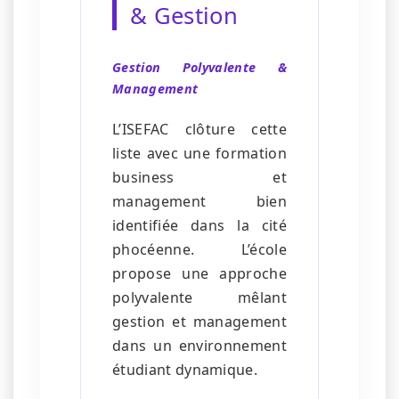
& Gestion
Gestion Polyvalente &
Management
L’ISEFAC clôture cette
liste avec une formation
business et
management bien
identifiée dans la cité
phocéenne. L’école
propose une approche
polyvalente mêlant
gestion et management
dans un environnement
étudiant dynamique.