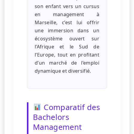
son enfant vers un cursus
en management à
Marseille, c’est lui offrir
une immersion dans un
écosystème ouvert sur
l’Afrique et le Sud de
l’Europe, tout en profitant
d’un marché de l’emploi
dynamique et diversifié.
Comparatif des
Bachelors
Management