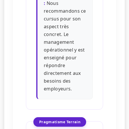
:
Nous
recommandons ce
cursus pour son
aspect très
concret. Le
management
opérationnel y est
enseigné pour
répondre
directement aux
besoins des
employeurs.
Pragmatisme Terrain