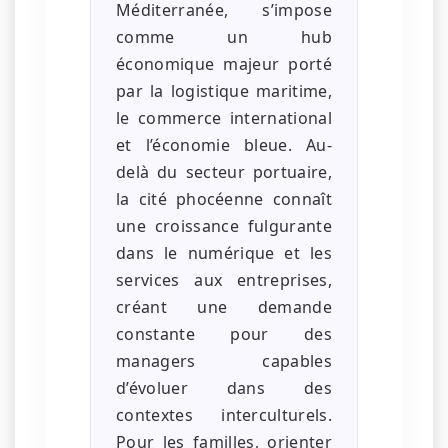
Méditerranée, s’impose
comme un hub
économique majeur porté
par la logistique maritime,
le commerce international
et l’économie bleue. Au-
delà du secteur portuaire,
la cité phocéenne connaît
une croissance fulgurante
dans le numérique et les
services aux entreprises,
créant une demande
constante pour des
managers capables
d’évoluer dans des
contextes interculturels.
Pour les familles, orienter