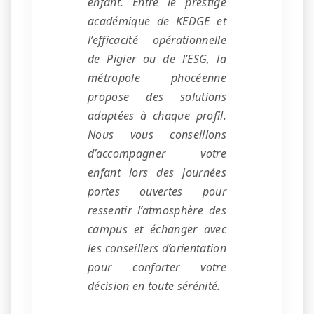
enfant. Entre le prestige
académique de KEDGE et
l’efficacité opérationnelle
de Pigier ou de l’ESG, la
métropole phocéenne
propose des solutions
adaptées à chaque profil.
Nous vous conseillons
d’accompagner votre
enfant lors des journées
portes ouvertes pour
ressentir l’atmosphère des
campus et échanger avec
les conseillers d’orientation
pour conforter votre
décision en toute sérénité.