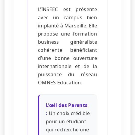
L’INSEEC est présente
avec un campus bien
implanté à Marseille. Elle
propose une formation
business généraliste
cohérente bénéficiant
d’une bonne ouverture
internationale et de la
puissance du réseau
OMNES Education.
L’œil des Parents
:
Un choix crédible
pour un étudiant
qui recherche une