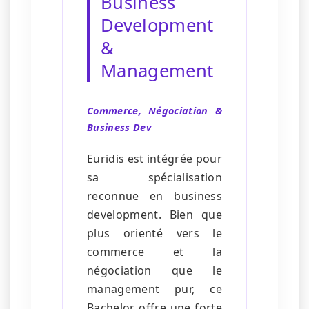
Business
Development
&
Management
Commerce, Négociation &
Business Dev
Euridis est intégrée pour
sa spécialisation
reconnue en business
development. Bien que
plus orienté vers le
commerce et la
négociation que le
management pur, ce
Bachelor offre une forte