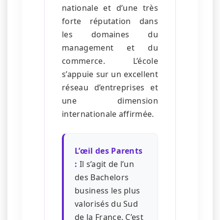
nationale et d’une très
forte réputation dans
les domaines du
management et du
commerce. L’école
s’appuie sur un excellent
réseau d’entreprises et
une dimension
internationale affirmée.
L’œil des Parents
:
Il s’agit de l’un
des Bachelors
business les plus
valorisés du Sud
de la France. C’est