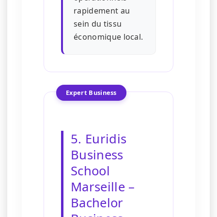
rapidement au
sein du tissu
économique local.
Expert Business
5. Euridis
Business
School
Marseille –
Bachelor