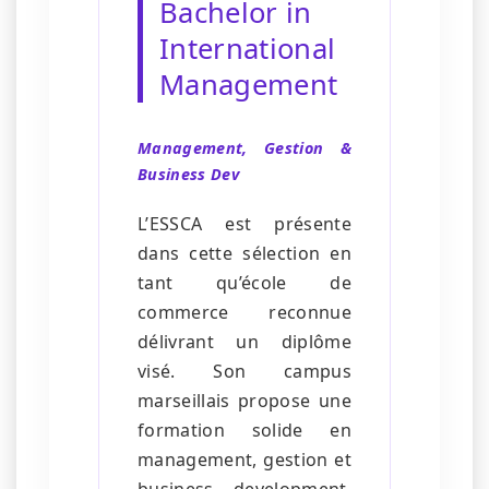
Bachelor in
International
Management
Management, Gestion &
Business Dev
L’ESSCA est présente
dans cette sélection en
tant qu’école de
commerce reconnue
délivrant un diplôme
visé. Son campus
marseillais propose une
formation solide en
management, gestion et
business development,