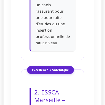
un choix
rassurant pour
une poursuite
d’études ou une
insertion
professionnelle de
haut niveau.
Excellence Académique
2. ESSCA
Marseille –