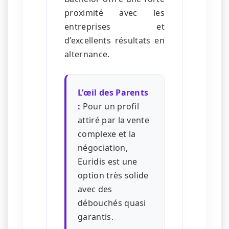
proximité avec les
entreprises et
d’excellents résultats en
alternance.
L’œil des Parents
:
Pour un profil
attiré par la vente
complexe et la
négociation,
Euridis est une
option très solide
avec des
débouchés quasi
garantis.