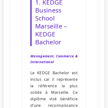
1. KEDGE
Business
School
Marseille –
KEDGE
Bachelor
Management, Commerce &
International
Le KEDGE Bachelor est
inclus car il représente
la référence la plus
solide à Marseille. Ce
diplôme visé bénéficie
d’une reconnaissance