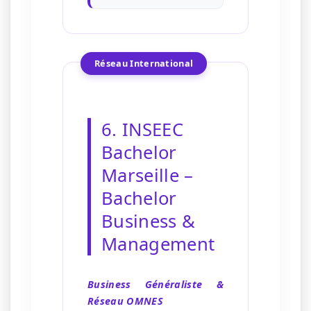
Réseau International
6. INSEEC
Bachelor
Marseille –
Bachelor
Business &
Management
Business Généraliste &
Réseau OMNES