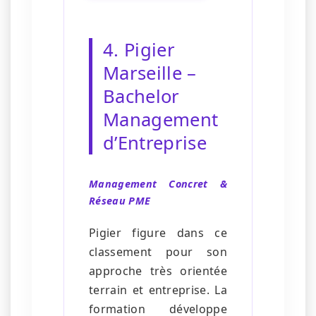
4. Pigier
Marseille –
Bachelor
Management
d’Entreprise
Management Concret &
Réseau PME
Pigier figure dans ce
classement pour son
approche très orientée
terrain et entreprise. La
formation développe