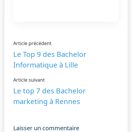
Article précédent
Le Top 9 des Bachelor
Informatique à Lille
Article suivant
Le top 7 des Bachelor
marketing à Rennes
Laisser un commentaire