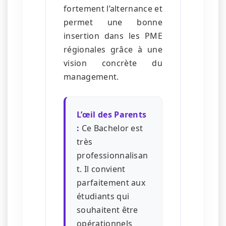
fortement l’alternance et
permet une bonne
insertion dans les PME
régionales grâce à une
vision concrète du
management.
L’œil des Parents
:
Ce Bachelor est
très
professionnalisan
t. Il convient
parfaitement aux
étudiants qui
souhaitent être
opérationnels