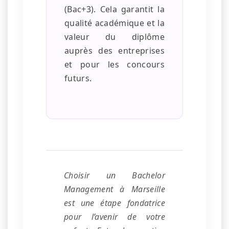
(Bac+3). Cela garantit la
qualité académique et la
valeur du diplôme
auprès des entreprises
et pour les concours
futurs.
Choisir un Bachelor
Management à Marseille
est une étape fondatrice
pour l’avenir de votre