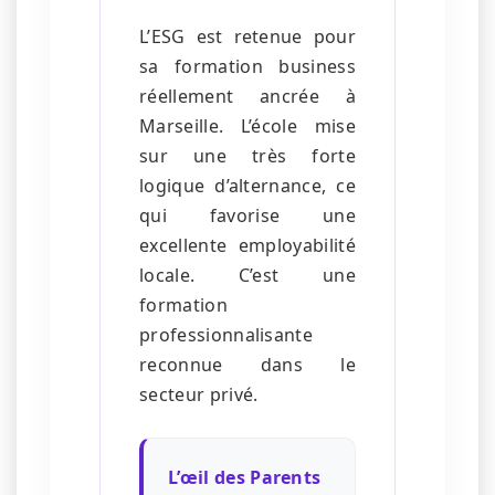
L’ESG est retenue pour
sa formation business
réellement ancrée à
Marseille. L’école mise
sur une très forte
logique d’alternance, ce
qui favorise une
excellente employabilité
locale. C’est une
formation
professionnalisante
reconnue dans le
secteur privé.
L’œil des Parents