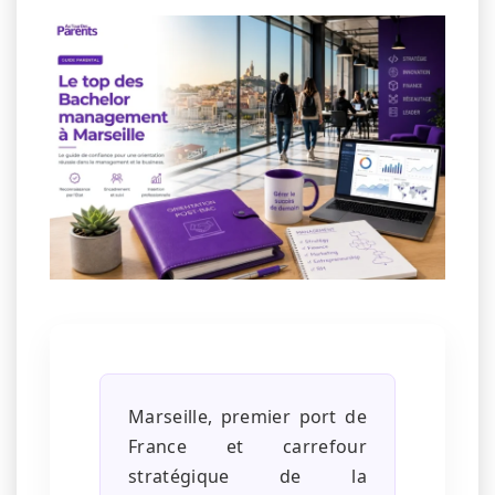
Marseille, premier port de
France et carrefour
stratégique de la