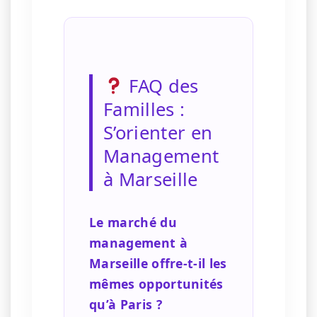
FAQ des
Familles :
S’orienter en
Management
à Marseille
Le marché du
management à
Marseille offre-t-il les
mêmes opportunités
qu’à Paris ?