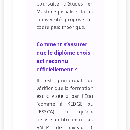
poursuite d’études en
Master spécialisé, là où
l’université propose un
cadre plus théorique.
Comment s’assurer
que le diplôme choisi
est reconnu
officiellement ?
Il est primordial de
vérifier que la formation
est « visée » par l’État
(comme à KEDGE ou
l’ESSCA) ou qu’elle
délivre un titre inscrit au
RNCP de niveau 6