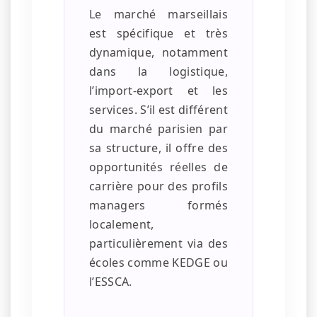
Le marché marseillais
est spécifique et très
dynamique, notamment
dans la logistique,
l’import-export et les
services. S’il est différent
du marché parisien par
sa structure, il offre des
opportunités réelles de
carrière pour des profils
managers formés
localement,
particulièrement via des
écoles comme KEDGE ou
l’ESSCA.