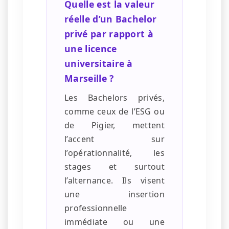
Quelle est la valeur
réelle d’un Bachelor
privé par rapport à
une licence
universitaire à
Marseille ?
Les Bachelors privés,
comme ceux de l’ESG ou
de Pigier, mettent
l’accent sur
l’opérationnalité, les
stages et surtout
l’alternance. Ils visent
une insertion
professionnelle
immédiate ou une