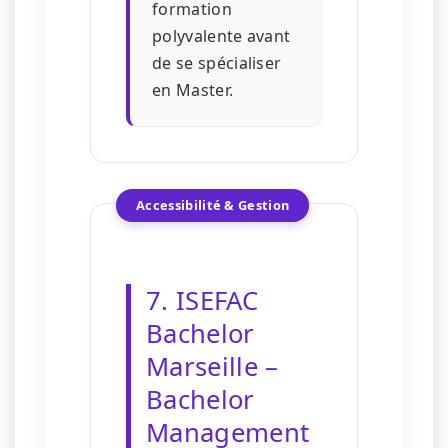
formation
polyvalente avant
de se spécialiser
en Master.
Accessibilité & Gestion
7. ISEFAC
Bachelor
Marseille –
Bachelor
Management