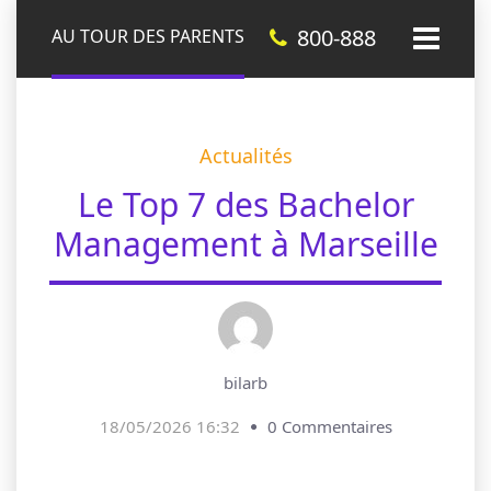
800-888
AU TOUR DES PARENTS
Actualités
Le Top 7 des Bachelor
Management à Marseille
bilarb
18/05/2026 16:32
0 Commentaires