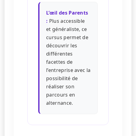
L’œil des Parents
:
Plus accessible
et généraliste, ce
cursus permet de
découvrir les
différentes
facettes de
l’entreprise avec la
possibilité de
réaliser son
parcours en
alternance.