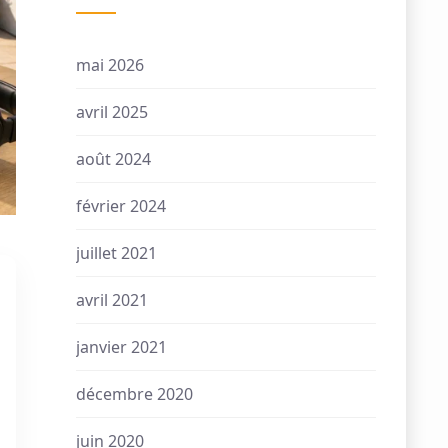
mai 2026
avril 2025
août 2024
février 2024
juillet 2021
avril 2021
janvier 2021
décembre 2020
juin 2020