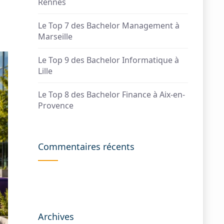
Rennes
Le Top 7 des Bachelor Management à
Marseille
Le Top 9 des Bachelor Informatique à
Lille
Le Top 8 des Bachelor Finance à Aix-en-
Provence
Commentaires récents
Archives