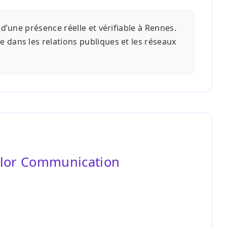
d’une présence réelle et vérifiable à Rennes.
 dans les relations publiques et les réseaux
elor Communication