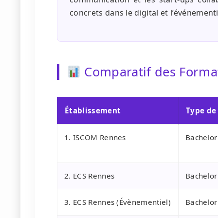
concrets dans le digital et l’événementi
Comparatif des Format
Établissement
Type de
1. ISCOM Rennes
Bachelor
2. ECS Rennes
Bachelo
3. ECS Rennes (Évènementiel)
Bachelor