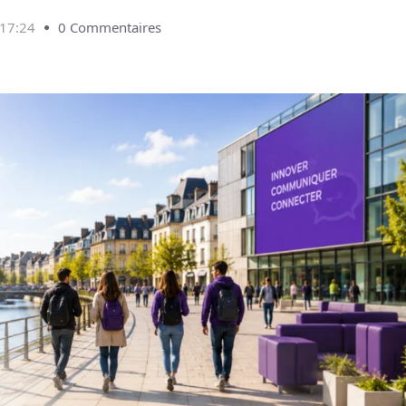
17:24
0 Commentaires