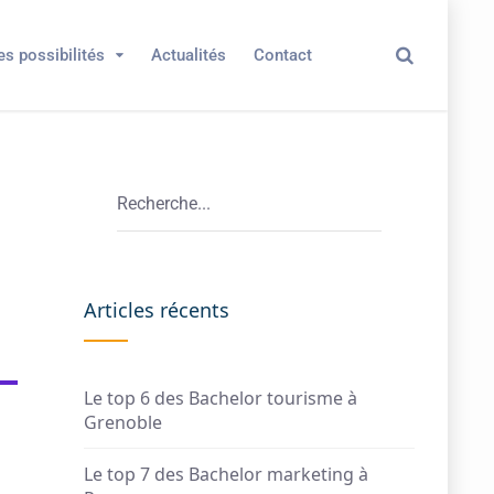
es possibilités
Actualités
Contact
Articles récents
Le top 6 des Bachelor tourisme à
Grenoble
Le top 7 des Bachelor marketing à