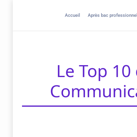
Accueil
Après bac professionne
Le Top 10
Communica