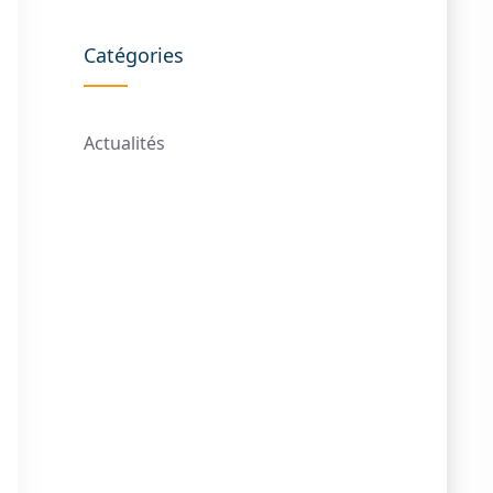
Catégories
Actualités