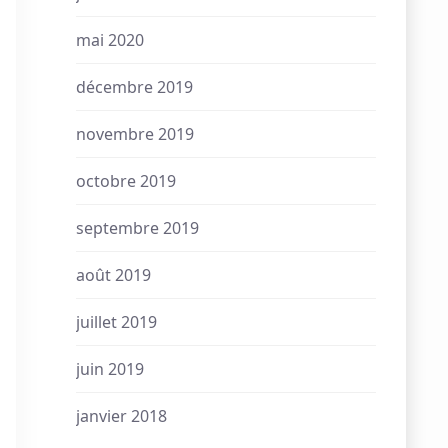
mai 2020
décembre 2019
novembre 2019
octobre 2019
septembre 2019
août 2019
juillet 2019
juin 2019
janvier 2018