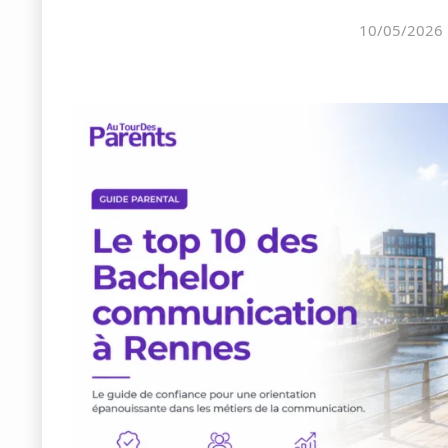
10/05/2026 