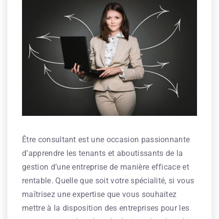
Être consultant est une occasion passionnante
d’apprendre les tenants et aboutissants de la
gestion d’une entreprise de manière efficace et
rentable. Quelle que soit votre spécialité, si vous
maîtrisez une expertise que vous souhaitez
mettre à la disposition des entreprises pour les