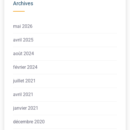
Archives
mai 2026
avril 2025
août 2024
février 2024
juillet 2021
avril 2021
janvier 2021
décembre 2020