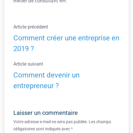
métier de consultant RH.
Article précédent
Comment créer une entreprise en
2019 ?
Article suivant
Comment devenir un
entrepreneur ?
Laisser un commentaire
Votre adresse e-mail ne sera pas publiée.
Les champs
obligatoires sont indiqués avec
*