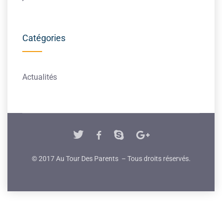
Catégories
Actualités
© 2017 Au Tour Des Parents – Tous droits réservés.