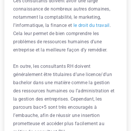
Ces consultants doivent avoir une large
connaissance de nombreux autres domaines,
notamment la comptabilité, le marketing,
l’informatique, la finance et
le droit du travail
.
Cela leur permet de bien comprendre les
problèmes de ressources humaines d’une
entreprise et la meilleure façon d’y remédier.
En outre, les consultants RH doivent
généralement être titulaires d’une licence/d’un
bachelor dans une matière comme la gestion
des ressources humaines ou l’administration et
la gestion des entreprises. Cependant, les
parcours bac+5 sont très encouragés à
l’embauche, afin de réussir une insertion
prometteuse et accéder plus facilement au