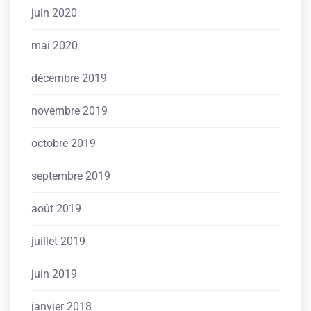
juin 2020
mai 2020
décembre 2019
novembre 2019
octobre 2019
septembre 2019
août 2019
juillet 2019
juin 2019
janvier 2018