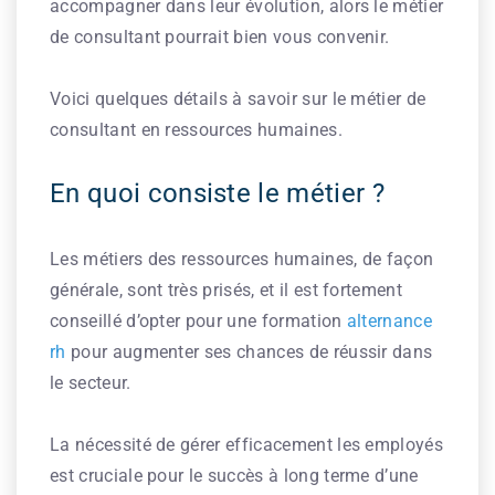
accompagner dans leur évolution, alors le métier
de consultant pourrait bien vous convenir.
Voici quelques détails à savoir sur le métier de
consultant en ressources humaines.
En quoi consiste le métier ?
Les métiers des ressources humaines, de façon
générale, sont très prisés, et il est fortement
conseillé d’opter pour une formation
alternance
rh
pour augmenter ses chances de réussir dans
le secteur.
La nécessité de gérer efficacement les employés
est cruciale pour le succès à long terme d’une