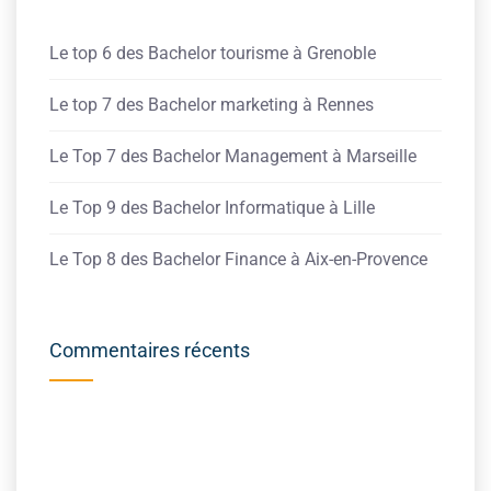
Le top 6 des Bachelor tourisme à Grenoble
Le top 7 des Bachelor marketing à Rennes
Le Top 7 des Bachelor Management à Marseille
Le Top 9 des Bachelor Informatique à Lille
Le Top 8 des Bachelor Finance à Aix-en-Provence
Commentaires récents