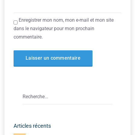
Enregistrer mon nom, mon e-mail et mon site
dans le navigateur pour mon prochain
commentaire.
Articles récents