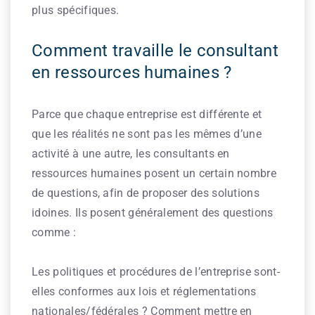
plus spécifiques.
Comment travaille le consultant
en ressources humaines ?
Parce que chaque entreprise est différente et
que les réalités ne sont pas les mêmes d’une
activité à une autre, les consultants en
ressources humaines posent un certain nombre
de questions, afin de proposer des solutions
idoines. Ils posent généralement des questions
comme :
Les politiques et procédures de l’entreprise sont-
elles conformes aux lois et réglementations
nationales/fédérales ? Comment mettre en