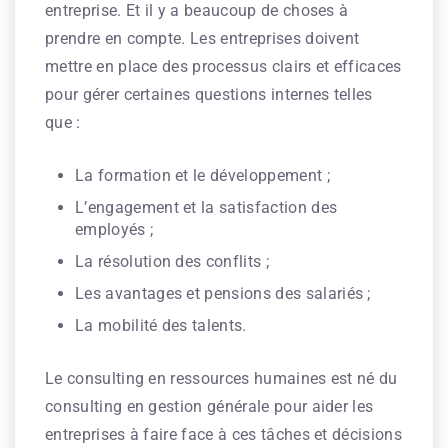
entreprise. Et il y a beaucoup de choses à
prendre en compte. Les entreprises doivent
mettre en place des processus clairs et efficaces
pour gérer certaines questions internes telles
que :
La formation et le développement ;
L’engagement et la satisfaction des
employés ;
La résolution des conflits ;
Les avantages et pensions des salariés ;
La mobilité des talents.
Le consulting en ressources humaines est né du
consulting en gestion générale pour aider les
entreprises à faire face à ces tâches et décisions