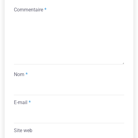
Commentaire
*
Nom
*
E-mail
*
Site web