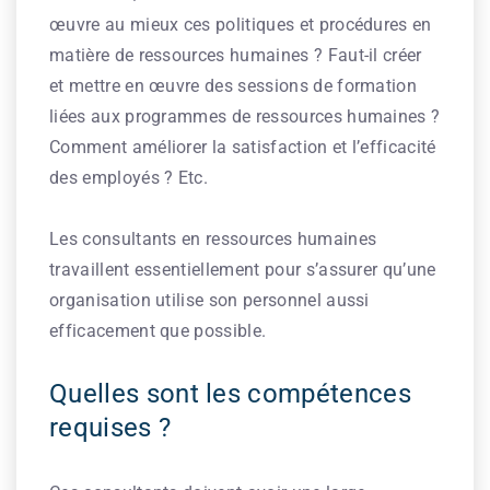
œuvre au mieux ces politiques et procédures en
matière de ressources humaines ? Faut-il créer
et mettre en œuvre des sessions de formation
liées aux programmes de ressources humaines ?
Comment améliorer la satisfaction et l’efficacité
des employés ? Etc.
Les consultants en ressources humaines
travaillent essentiellement pour s’assurer qu’une
organisation utilise son personnel aussi
efficacement que possible.
Quelles sont les compétences
requises ?