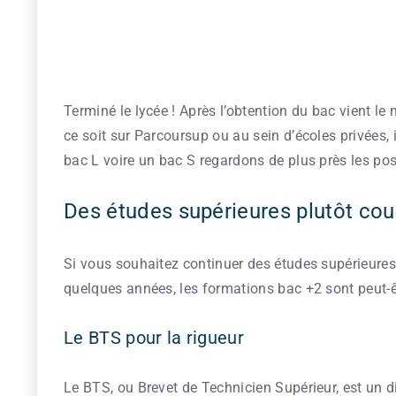
Terminé le lycée ! Après l’obtention du bac vient le
ce soit sur Parcoursup ou au sein d’écoles privées, i
bac L voire un bac S regardons de plus près les poss
Des études supérieures plutôt cou
Si vous souhaitez continuer des études supérieure
quelques années, les formations bac +2 sont peut-êt
Le BTS pour la rigueur
Le BTS, ou Brevet de Technicien Supérieur, est un