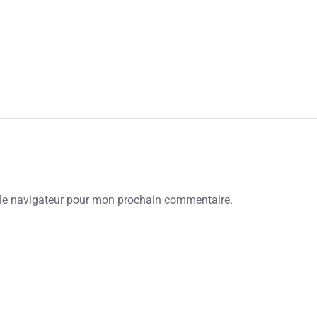
 le navigateur pour mon prochain commentaire.