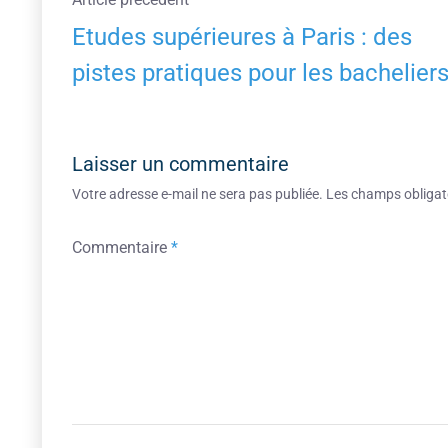
Etudes supérieures à Paris : des
pistes pratiques pour les bachelier
Laisser un commentaire
Votre adresse e-mail ne sera pas publiée.
Les champs obligat
Commentaire
*