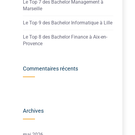
Le Top 7 des Bachelor Management à
Marseille
Le Top 9 des Bachelor Informatique à Lille
Le Top 8 des Bachelor Finance à Aix-en-
Provence
Commentaires récents
Archives
mai 2026