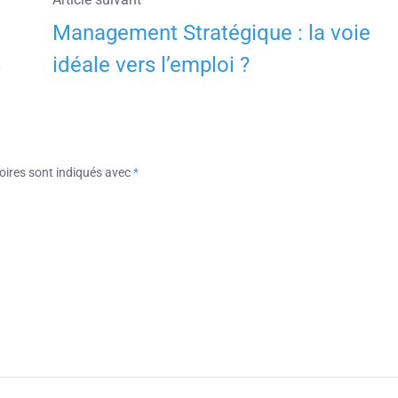
Management Stratégique : la voie
s
idéale vers l’emploi ?
oires sont indiqués avec
*