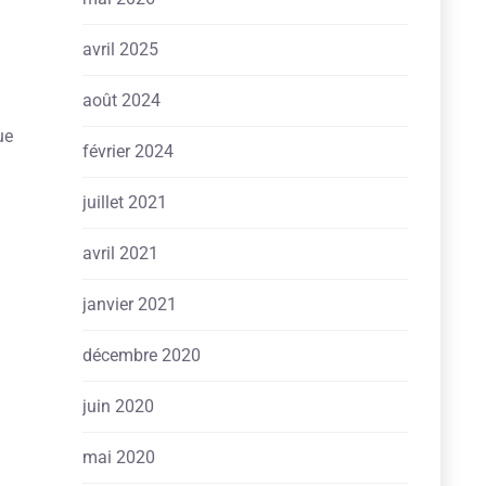
avril 2025
août 2024
ue
février 2024
juillet 2021
avril 2021
janvier 2021
décembre 2020
juin 2020
mai 2020