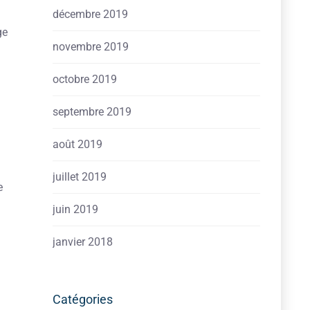
décembre 2019
ge
novembre 2019
octobre 2019
septembre 2019
août 2019
juillet 2019
e
juin 2019
janvier 2018
Catégories