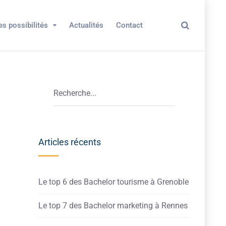
es possibilités
Actualités
Contact
Articles récents
Le top 6 des Bachelor tourisme à Grenoble
Le top 7 des Bachelor marketing à Rennes