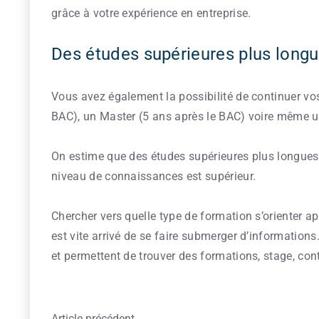
grâce à votre expérience en entreprise.
Des études supérieures plus long
Vous avez également la possibilité de continuer vos
BAC), un Master (5 ans après le BAC) voire même un
On estime que des études supérieures plus longues 
niveau de connaissances est supérieur.
Chercher vers quelle type de formation s’orienter ap
est vite arrivé de se faire submerger d’informations
et permettent de trouver des formations, stage, con
Article précédent