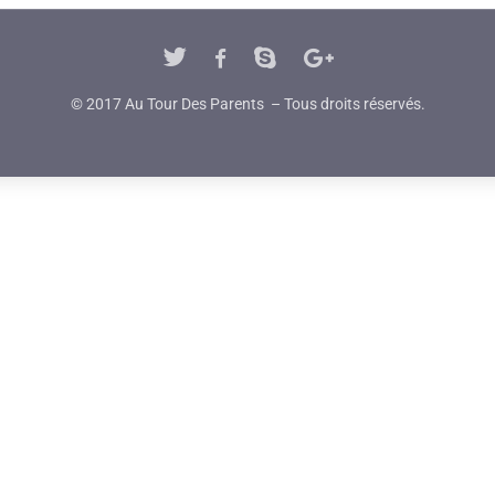
© 2017 Au Tour Des Parents – Tous droits réservés.