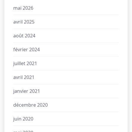
mai 2026
avril 2025
août 2024
février 2024
juillet 2021
avril 2021
janvier 2021
décembre 2020
juin 2020