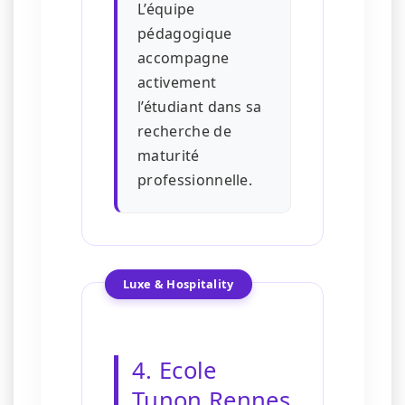
L’équipe
pédagogique
accompagne
activement
l’étudiant dans sa
recherche de
maturité
professionnelle.
Luxe & Hospitality
4. Ecole
Tunon Rennes