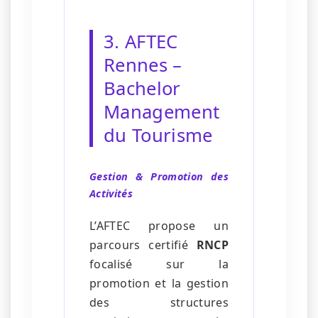
3. AFTEC
Rennes –
Bachelor
Management
du Tourisme
Gestion & Promotion des
Activités
L’AFTEC propose un
parcours certifié
RNCP
focalisé sur la
promotion et la gestion
des structures