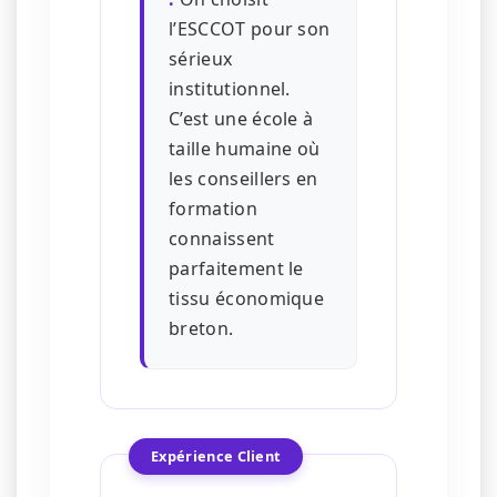
l’ESCCOT pour son
sérieux
institutionnel.
C’est une école à
taille humaine où
les conseillers en
formation
connaissent
parfaitement le
tissu économique
breton.
Expérience Client