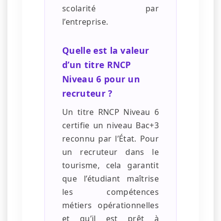
scolarité par
l’entreprise.
Quelle est la valeur
d’un titre RNCP
Niveau 6 pour un
recruteur ?
Un titre RNCP Niveau 6
certifie un niveau Bac+3
reconnu par l’État. Pour
un recruteur dans le
tourisme, cela garantit
que l’étudiant maîtrise
les compétences
métiers opérationnelles
et qu’il est prêt à