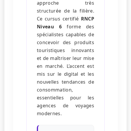
approche très
structurée de la filière.
Ce cursus certifié
RNCP
Niveau 6
forme des
spécialistes capables de
concevoir des produits
touristiques innovants
et de maîtriser leur mise
en marché. L’accent est
mis sur le digital et les
nouvelles tendances de
consommation,
essentielles pour les
agences de voyages
modernes.