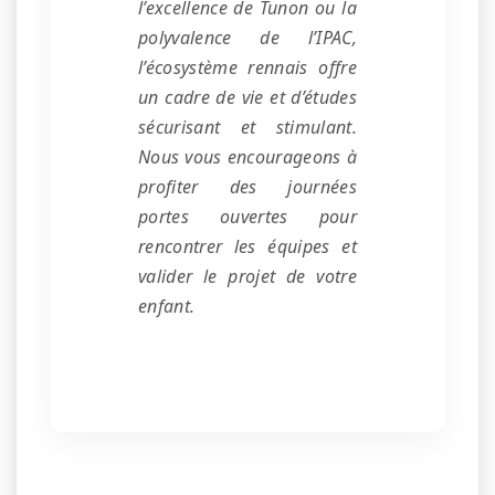
l’excellence de Tunon ou la
polyvalence de l’IPAC,
l’écosystème rennais offre
un cadre de vie et d’études
sécurisant et stimulant.
Nous vous encourageons à
profiter des journées
portes ouvertes pour
rencontrer les équipes et
valider le projet de votre
enfant.