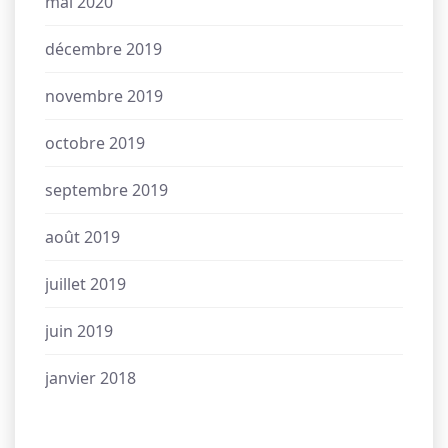
mai 2020
décembre 2019
novembre 2019
octobre 2019
septembre 2019
août 2019
juillet 2019
juin 2019
janvier 2018