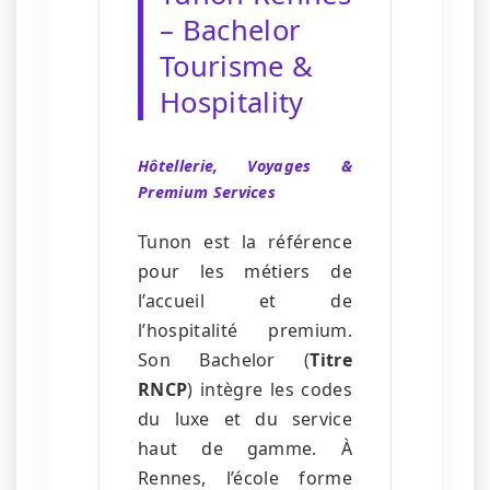
– Bachelor
Tourisme &
Hospitality
Hôtellerie, Voyages &
Premium Services
Tunon est la référence
pour les métiers de
l’accueil et de
l’hospitalité premium.
Son Bachelor (
Titre
RNCP
) intègre les codes
du luxe et du service
haut de gamme. À
Rennes, l’école forme