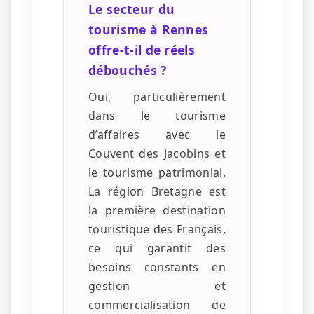
Le secteur du
tourisme à Rennes
offre-t-il de réels
débouchés ?
Oui, particulièrement
dans le tourisme
d’affaires avec le
Couvent des Jacobins et
le tourisme patrimonial.
La région Bretagne est
la première destination
touristique des Français,
ce qui garantit des
besoins constants en
gestion et
commercialisation de