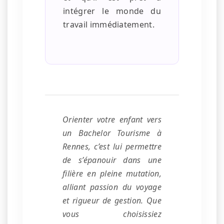
intégrer le monde du
travail immédiatement.
Orienter votre enfant vers
un Bachelor Tourisme à
Rennes, c’est lui permettre
de s’épanouir dans une
filière en pleine mutation,
alliant passion du voyage
et rigueur de gestion. Que
vous choisissiez