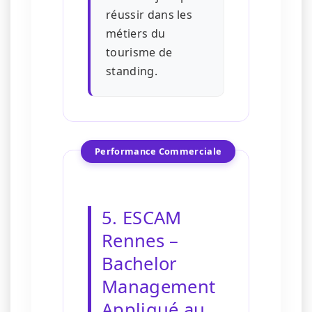
réussir dans les
métiers du
tourisme de
standing.
Performance Commerciale
5. ESCAM
Rennes –
Bachelor
Management
Appliqué au