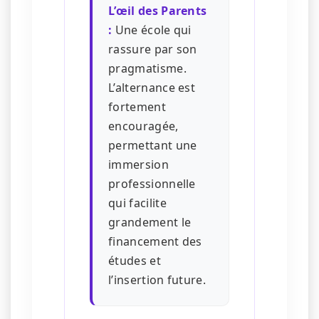
L’œil des Parents
:
Une école qui
rassure par son
pragmatisme.
L’alternance est
fortement
encouragée,
permettant une
immersion
professionnelle
qui facilite
grandement le
financement des
études et
l’insertion future.