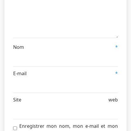
Nom
*
E-mail
*
Site web
Enregistrer mon nom, mon e-mail et mon