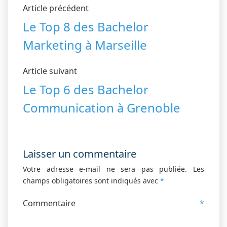
Article précédent
Le Top 8 des Bachelor
Marketing à Marseille
Article suivant
Le Top 6 des Bachelor
Communication à Grenoble
Laisser un commentaire
Votre adresse e-mail ne sera pas publiée.
Les
champs obligatoires sont indiqués avec
*
Commentaire
*