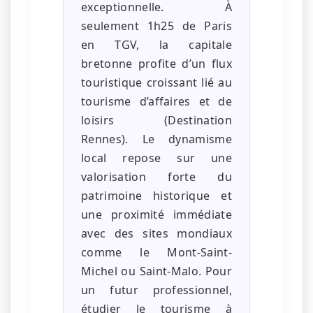
exceptionnelle. À
seulement 1h25 de Paris
en TGV, la capitale
bretonne profite d’un flux
touristique croissant lié au
tourisme d’affaires et de
loisirs (Destination
Rennes). Le dynamisme
local repose sur une
valorisation forte du
patrimoine historique et
une proximité immédiate
avec des sites mondiaux
comme le Mont-Saint-
Michel ou Saint-Malo. Pour
un futur professionnel,
étudier le tourisme à