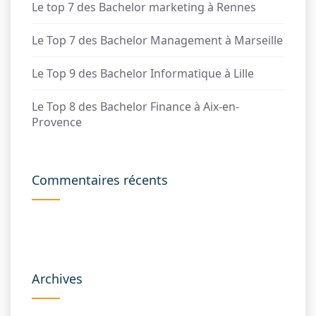
Le top 7 des Bachelor marketing à Rennes
Le Top 7 des Bachelor Management à Marseille
Le Top 9 des Bachelor Informatique à Lille
Le Top 8 des Bachelor Finance à Aix-en-
Provence
Commentaires récents
Archives