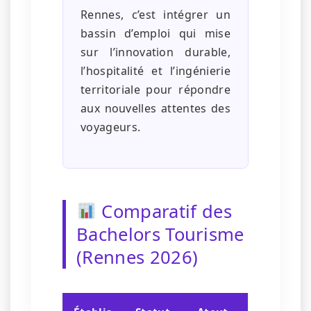
Rennes, c’est intégrer un
bassin d’emploi qui mise
sur l’innovation durable,
l’hospitalité et l’ingénierie
territoriale pour répondre
aux nouvelles attentes des
voyageurs.
Comparatif des
Bachelors Tourisme
(Rennes 2026)