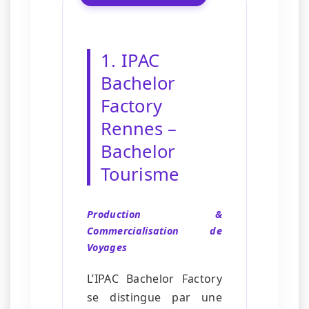
1. IPAC
Bachelor
Factory
Rennes –
Bachelor
Tourisme
Production &
Commercialisation de
Voyages
L’IPAC Bachelor Factory
se distingue par une