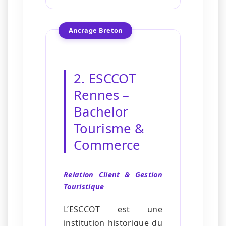
Ancrage Breton
2. ESCCOT
Rennes –
Bachelor
Tourisme &
Commerce
Relation Client & Gestion
Touristique
L’ESCCOT est une
institution historique du