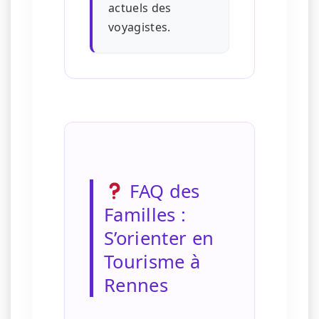
actuels des
voyagistes.
FAQ des
Familles :
S’orienter en
Tourisme à
Rennes