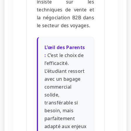
insiste sur les
techniques de vente et
la négociation B2B dans
le secteur des voyages.
L’œil des Parents
:
C’est le choix de
l’efficacité.
L’étudiant ressort
avec un bagage
commercial
solide,
transférable si
besoin, mais
parfaitement
adapté aux enjeux