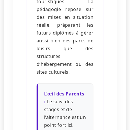
touristiques. La
pédagogie repose sur
des mises en situation
réelle, préparant les
futurs diplômés à gérer
aussi bien des parcs de
loisirs que des
structures
d’hébergement ou des
sites culturels.
L’œil des Parents
:
Le suivi des
stages et de
l’alternance est un
point fort ici.