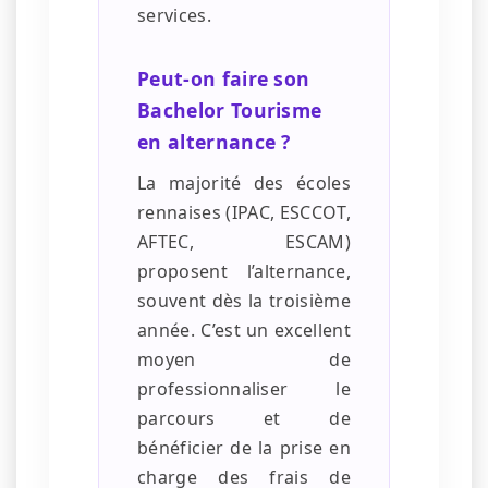
services.
Peut-on faire son
Bachelor Tourisme
en alternance ?
La majorité des écoles
rennaises (IPAC, ESCCOT,
AFTEC, ESCAM)
proposent l’alternance,
souvent dès la troisième
année. C’est un excellent
moyen de
professionnaliser le
parcours et de
bénéficier de la prise en
charge des frais de