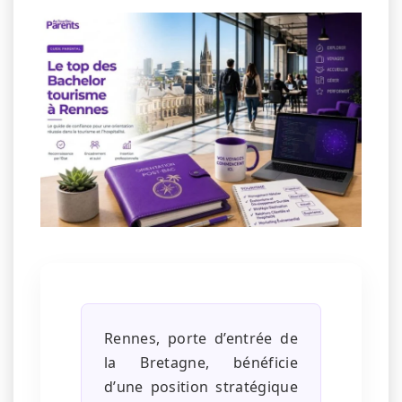
Rennes, porte d’entrée de
la Bretagne, bénéficie
d’une position stratégique