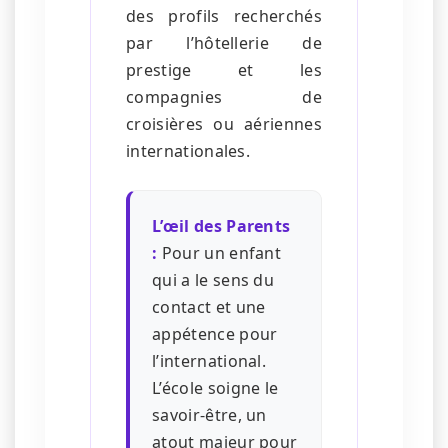
des profils recherchés
par l’hôtellerie de
prestige et les
compagnies de
croisières ou aériennes
internationales.
L’œil des Parents
:
Pour un enfant
qui a le sens du
contact et une
appétence pour
l’international.
L’école soigne le
savoir-être, un
atout majeur pour