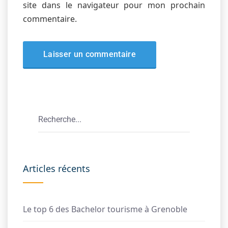
site dans le navigateur pour mon prochain
commentaire.
Articles récents
Le top 6 des Bachelor tourisme à Grenoble