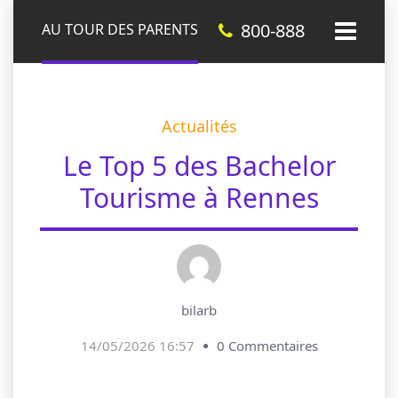
800-888
AU TOUR DES PARENTS
Actualités
Le Top 5 des Bachelor
Tourisme à Rennes
bilarb
14/05/2026 16:57
0 Commentaires