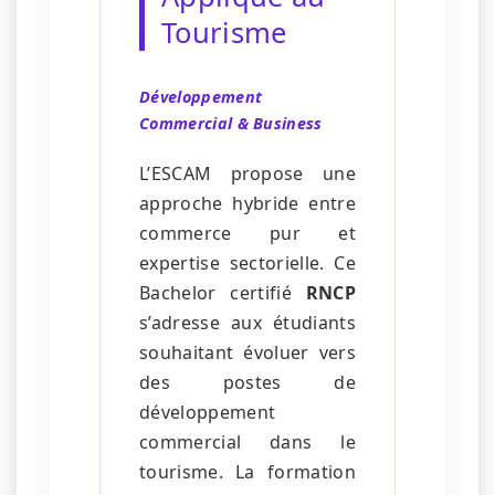
Tourisme
Développement
Commercial & Business
L’ESCAM propose une
approche hybride entre
commerce pur et
expertise sectorielle. Ce
Bachelor certifié
RNCP
s’adresse aux étudiants
souhaitant évoluer vers
des postes de
développement
commercial dans le
tourisme. La formation