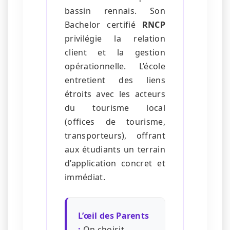
bassin rennais. Son
Bachelor certifié
RNCP
privilégie la relation
client et la gestion
opérationnelle. L’école
entretient des liens
étroits avec les acteurs
du tourisme local
(offices de tourisme,
transporteurs), offrant
aux étudiants un terrain
d’application concret et
immédiat.
L’œil des Parents
:
On choisit