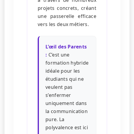
projets concrets, créant
une passerelle efficace
vers les deux métiers.
L’œil des Parents
:
C’est une
formation hybride
idéale pour les
étudiants qui ne
veulent pas
s’enfermer
uniquement dans
la communication
pure. La
polyvalence est ici