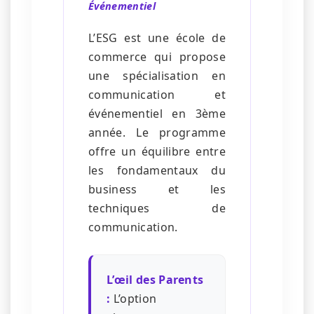
Événementiel
L’ESG est une école de
commerce qui propose
une spécialisation en
communication et
événementiel en 3ème
année. Le programme
offre un équilibre entre
les fondamentaux du
business et les
techniques de
communication.
L’œil des Parents
:
L’option