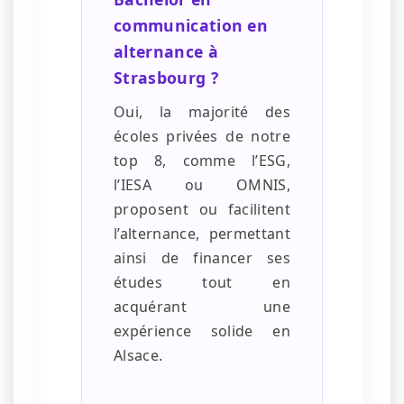
communication en
alternance à
Strasbourg ?
Oui, la majorité des
écoles privées de notre
top 8, comme l’ESG,
l’IESA ou OMNIS,
proposent ou facilitent
l’alternance, permettant
ainsi de financer ses
études tout en
acquérant une
expérience solide en
Alsace.