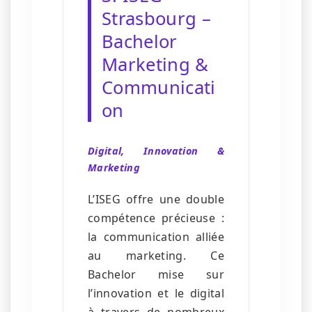
Strasbourg –
Bachelor
Marketing &
Communicati
on
Digital, Innovation &
Marketing
L’ISEG offre une double
compétence précieuse :
la communication alliée
au marketing. Ce
Bachelor mise sur
l’innovation et le digital
à travers de nombreux