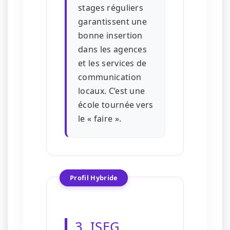
stages réguliers
garantissent une
bonne insertion
dans les agences
et les services de
communication
locaux. C’est une
école tournée vers
le « faire ».
Profil Hybride
3. ISEG