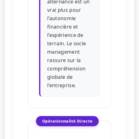
alternance est un
vrai plus pour
l’autonomie
financière et
l’expérience de
terrain. Le socle
management
rassure sur la
compréhension
globale de
l’entreprise.
Opérationnalité Directe