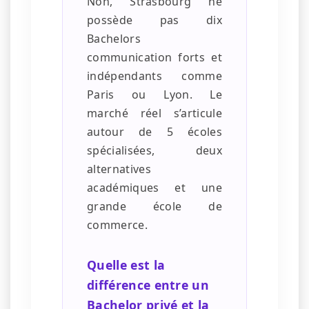
Non, Strasbourg ne
possède pas dix
Bachelors
communication forts et
indépendants comme
Paris ou Lyon. Le
marché réel s’articule
autour de 5 écoles
spécialisées, deux
alternatives
académiques et une
grande école de
commerce.
Quelle est la
différence entre un
Bachelor privé et la