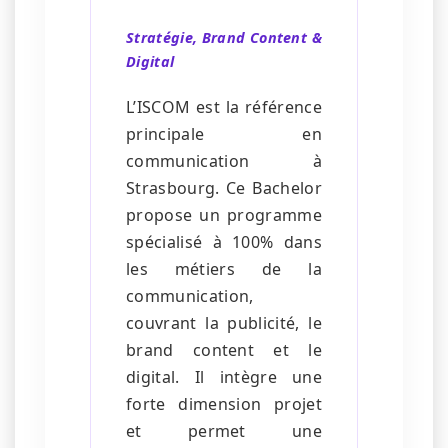
Stratégie, Brand Content &
Digital
L’ISCOM est la référence
principale en
communication à
Strasbourg. Ce Bachelor
propose un programme
spécialisé à 100% dans
les métiers de la
communication,
couvrant la publicité, le
brand content et le
digital. Il intègre une
forte dimension projet
et permet une