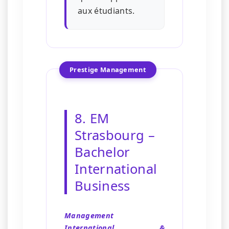
aux étudiants.
Prestige Management
8. EM
Strasbourg –
Bachelor
International
Business
Management
International &