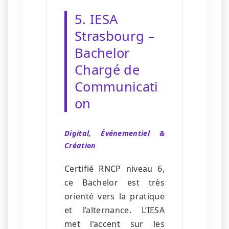
5. IESA
Strasbourg –
Bachelor
Chargé de
Communicati
on
Digital, Événementiel &
Création
Certifié RNCP niveau 6,
ce Bachelor est très
orienté vers la pratique
et l’alternance. L’IESA
met l’accent sur les