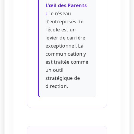
L’œil des Parents
:
Le réseau
d’entreprises de
l’école est un
levier de carrière
exceptionnel. La
communication y
est traitée comme
un outil
stratégique de
direction.