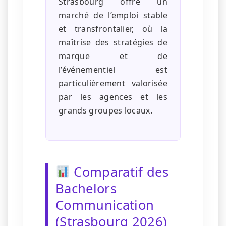
Strasbourg offre un
marché de l’emploi stable
et transfrontalier, où la
maîtrise des stratégies de
marque et de
l’événementiel est
particulièrement valorisée
par les agences et les
grands groupes locaux.
Comparatif des
Bachelors
Communication
(Strasbourg 2026)