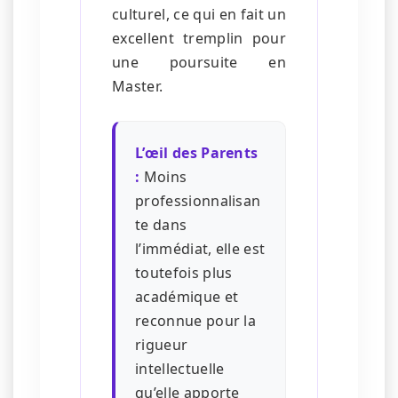
culturel, ce qui en fait un
excellent tremplin pour
une poursuite en
Master.
L’œil des Parents
:
Moins
professionnalisan
te dans
l’immédiat, elle est
toutefois plus
académique et
reconnue pour la
rigueur
intellectuelle
qu’elle apporte