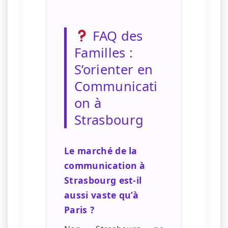
FAQ des
Familles :
S’orienter en
Communicati
on à
Strasbourg
Le marché de la
communication à
Strasbourg est-il
aussi vaste qu’à
Paris ?