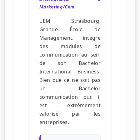
Marketing/Com
L’EM Strasbourg,
Grande École de
Management, intègre
des modules de
communication au sein
de son Bachelor
International Business.
Bien que ce ne soit pas
un Bachelor
communication pur, il
est extrêmement
valorisé par les
entreprises.