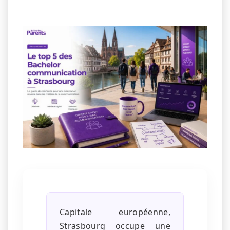
Capitale européenne,
Strasbourg occupe une