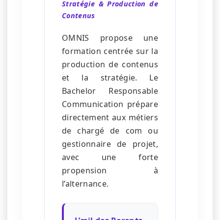
Stratégie & Production de
Contenus
OMNIS propose une
formation centrée sur la
production de contenus
et la stratégie. Le
Bachelor Responsable
Communication prépare
directement aux métiers
de chargé de com ou
gestionnaire de projet,
avec une forte
propension à
l’alternance.