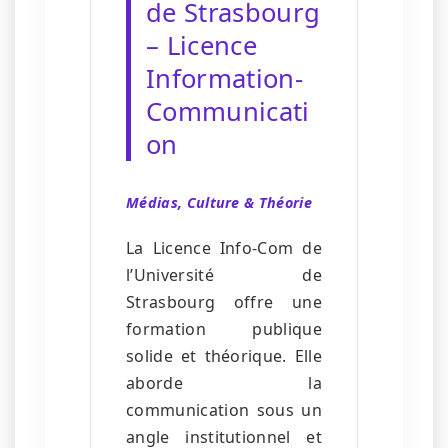
de Strasbourg
– Licence
Information-
Communicati
on
Médias, Culture & Théorie
La Licence Info-Com de
l’Université de
Strasbourg offre une
formation publique
solide et théorique. Elle
aborde la
communication sous un
angle institutionnel et