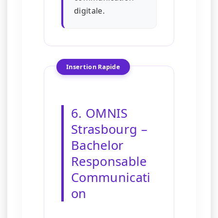
digitale.
Insertion Rapide
6. OMNIS
Strasbourg –
Bachelor
Responsable
Communicati
on