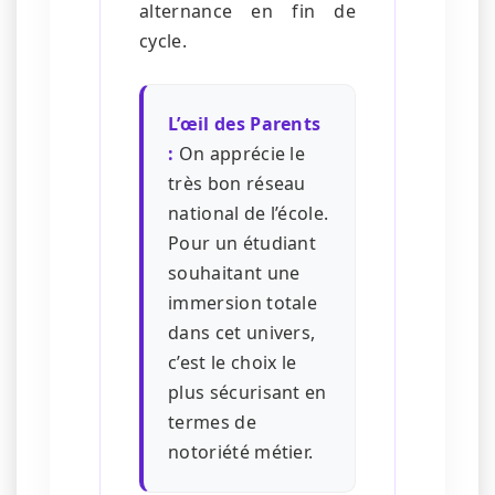
alternance en fin de
cycle.
L’œil des Parents
:
On apprécie le
très bon réseau
national de l’école.
Pour un étudiant
souhaitant une
immersion totale
dans cet univers,
c’est le choix le
plus sécurisant en
termes de
notoriété métier.