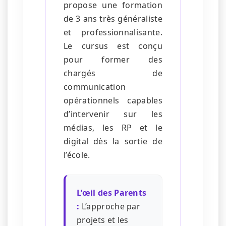
propose une formation
de 3 ans très généraliste
et professionnalisante.
Le cursus est conçu
pour former des
chargés de
communication
opérationnels capables
d’intervenir sur les
médias, les RP et le
digital dès la sortie de
l’école.
L’œil des Parents
:
L’approche par
projets et les