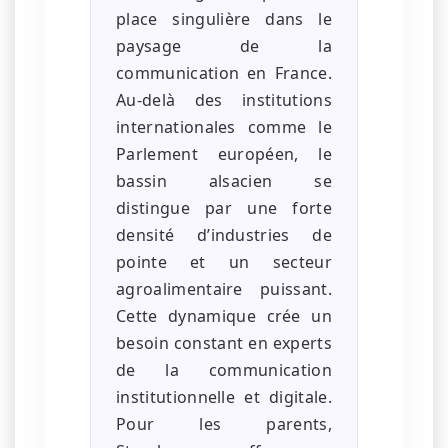
place singulière dans le
paysage de la
communication en France.
Au-delà des institutions
internationales comme le
Parlement européen, le
bassin alsacien se
distingue par une forte
densité d’industries de
pointe et un secteur
agroalimentaire puissant.
Cette dynamique crée un
besoin constant en experts
de la communication
institutionnelle et digitale.
Pour les parents,