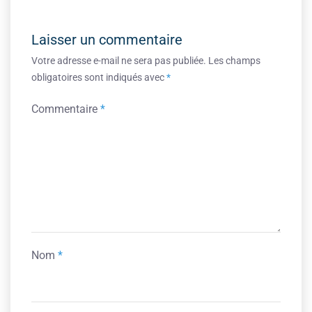
Laisser un commentaire
Votre adresse e-mail ne sera pas publiée.
Les champs
obligatoires sont indiqués avec
*
Commentaire
*
Nom
*