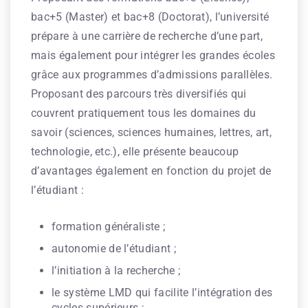
bac+5 (Master) et bac+8 (Doctorat), l’université
prépare à une carrière de recherche d’une part,
mais également pour intégrer les grandes écoles
grâce aux programmes d’admissions parallèles.
Proposant des parcours très diversifiés qui
couvrent pratiquement tous les domaines du
savoir (sciences, sciences humaines, lettres, art,
technologie, etc.), elle présente beaucoup
d’avantages également en fonction du projet de
l’étudiant :
formation généraliste ;
autonomie de l’étudiant ;
l’initiation à la recherche ;
le système LMD qui facilite l’intégration des
cycles supérieurs ;