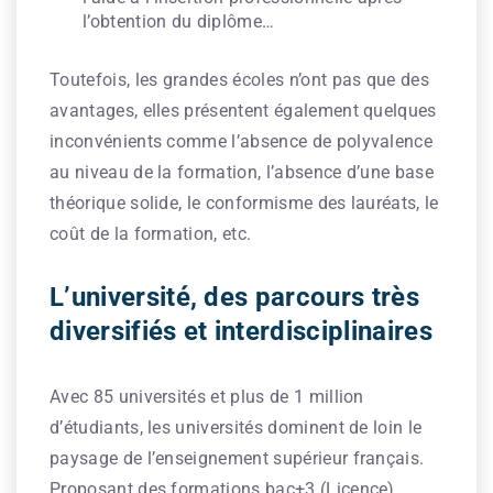
l’obtention du diplôme…
Toutefois, les grandes écoles n’ont pas que des
avantages, elles présentent également quelques
inconvénients comme l’absence de polyvalence
au niveau de la formation, l’absence d’une base
théorique solide, le conformisme des lauréats, le
coût de la formation, etc.
L’université, des parcours très
diversifiés et interdisciplinaires
Avec 85 universités et plus de 1 million
d’étudiants, les universités dominent de loin le
paysage de l’enseignement supérieur français.
Proposant des formations bac+3 (Licence),