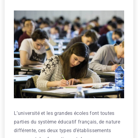
L’université et les grandes écoles font toutes
parties du système éducatif français, de nature
différente, ces deux types d’établissements