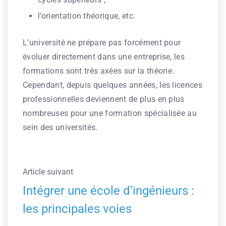
l’orientation théorique, etc.
L’université ne prépare pas forcément pour
évoluer directement dans une entreprise, les
formations sont très axées sur la théorie.
Cependant, depuis quelques années, les licences
professionnelles deviennent de plus en plus
nombreuses pour une formation spécialisée au
sein des universités.
Article suivant
Intégrer une école d’ingénieurs :
les principales voies