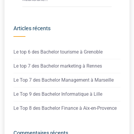
Articles récents
Le top 6 des Bachelor tourisme à Grenoble
Le top 7 des Bachelor marketing à Rennes
Le Top 7 des Bachelor Management à Marseille
Le Top 9 des Bachelor Informatique à Lille
Le Top 8 des Bachelor Finance à Aix-en-Provence
Commentaires récents