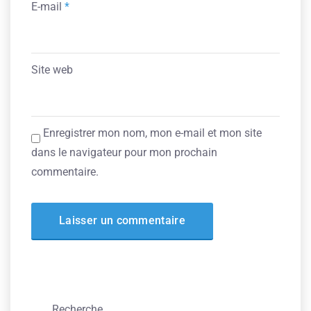
E-mail
*
Site web
Enregistrer mon nom, mon e-mail et mon site
dans le navigateur pour mon prochain
commentaire.