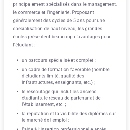
principalement spécialisés dans le management,
le commerce et l’ingénierie. Proposant
généralement des cycles de 5 ans pour une
spécialisation de haut niveau, les grandes
écoles présentent beaucoup d’avantages pour
l’étudiant :
un parcours spécialisé et complet ;
un cadre de formation favorable (nombre
d’étudiants limité, qualité des
infrastructures, enseignants, etc.) ;
le réseautage qui inclut les anciens
étudiants, le réseau de partenariat de
l’établissement, etc. ;
la réputation et la visibilité des diplômes sur
le marché de l’emploi ;
l’aide à l’insertion professionnelle après