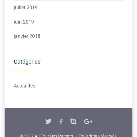
juillet 2019
juin 2019
janvier 2018
Catégories
Actualités
© 2017 Au Tour Des Parents – Tous droits réservés.