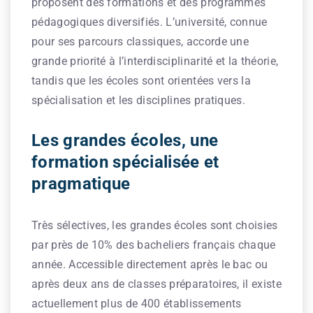
proposent des formations et des programmes
pédagogiques diversifiés. L’université, connue
pour ses parcours classiques, accorde une
grande priorité à l’interdisciplinarité et la théorie,
tandis que les écoles sont orientées vers la
spécialisation et les disciplines pratiques.
Les grandes écoles, une
formation spécialisée et
pragmatique
Très sélectives, les grandes écoles sont choisies
par près de 10% des bacheliers français chaque
année. Accessible directement après le bac ou
après deux ans de classes préparatoires, il existe
actuellement plus de 400 établissements