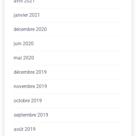
avril 2021
janvier 2021
décembre 2020
juin 2020
mai 2020
décembre 2019
novembre 2019
octobre 2019
septembre 2019
août 2019