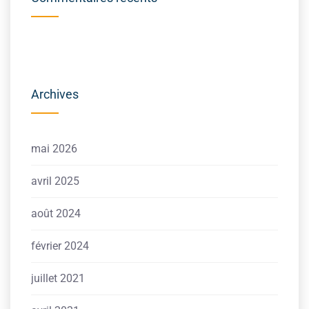
Archives
mai 2026
avril 2025
août 2024
février 2024
juillet 2021