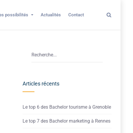
es possibilités
Actualités
Contact
Articles récents
Le top 6 des Bachelor tourisme à Grenoble
Le top 7 des Bachelor marketing à Rennes