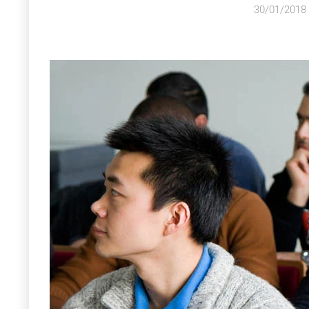
30/01/2018 