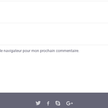
 le navigateur pour mon prochain commentaire.