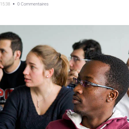
15:38
0 Commentaires