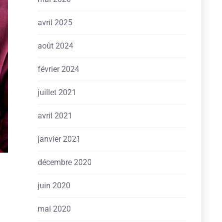
avril 2025
août 2024
février 2024
juillet 2021
avril 2021
janvier 2021
décembre 2020
juin 2020
mai 2020