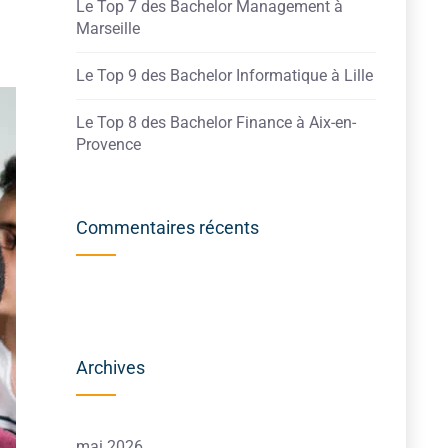
Le Top 7 des Bachelor Management à
Marseille
Le Top 9 des Bachelor Informatique à Lille
Le Top 8 des Bachelor Finance à Aix-en-
Provence
Commentaires récents
Archives
mai 2026