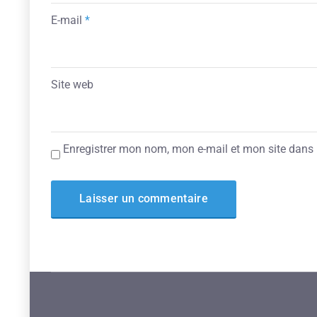
E-mail
*
Site web
Enregistrer mon nom, mon e-mail et mon site dans