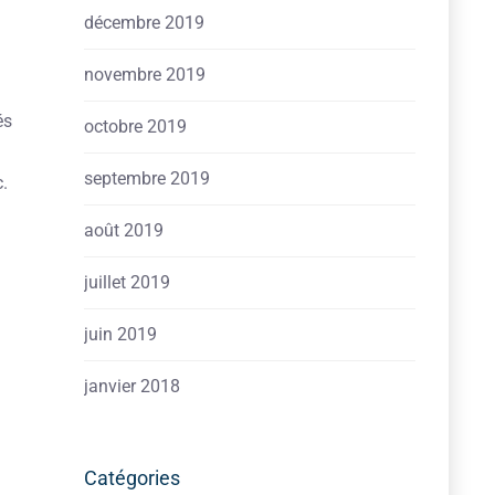
décembre 2019
novembre 2019
és
octobre 2019
septembre 2019
c.
août 2019
juillet 2019
juin 2019
janvier 2018
Catégories