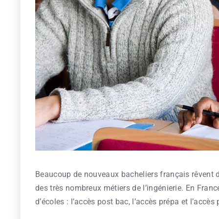
Beaucoup de nouveaux bacheliers français rêvent d’
des très nombreux métiers de l’ingénierie. En France,
d’écoles : l’accès post bac, l’accès prépa et l’accès