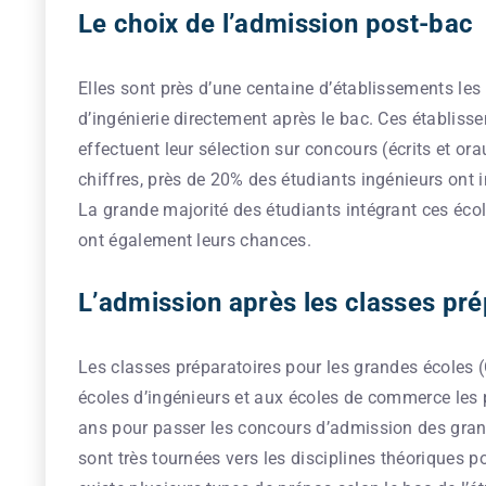
Le choix de l’admission post-bac
Elles sont près d’une centaine d’établissements les
d’ingénierie directement après le bac. Ces établis
effectuent leur sélection sur concours (écrits et or
chiffres, près de 20% des étudiants ingénieurs ont 
La grande majorité des étudiants intégrant ces école
ont également leurs chances.
L’admission après les classes pré
Les classes préparatoires pour les grandes écoles 
écoles d’ingénieurs et aux écoles de commerce les p
ans pour passer les concours d’admission des grande
sont très tournées vers les disciplines théoriques p